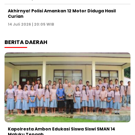
Akhirnya! Polisi Amankan 12 Motor Diduga Hasil
Curian
14 Juli 2026 | 20:05 WIB
BERITA DAERAH
Kapolresta Ambon Edukasi Siswa Siswi SMAN 14
Maluku Tengah