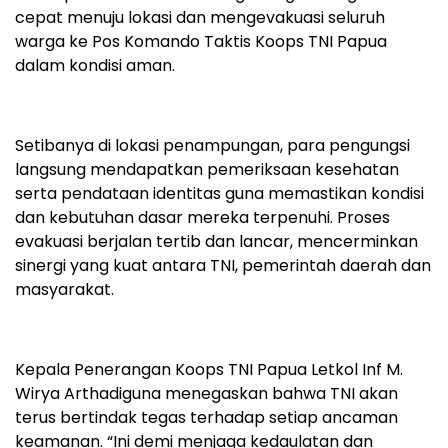
cepat menuju lokasi dan mengevakuasi seluruh
warga ke Pos Komando Taktis Koops TNI Papua
dalam kondisi aman.
Setibanya di lokasi penampungan, para pengungsi
langsung mendapatkan pemeriksaan kesehatan
serta pendataan identitas guna memastikan kondisi
dan kebutuhan dasar mereka terpenuhi. Proses
evakuasi berjalan tertib dan lancar, mencerminkan
sinergi yang kuat antara TNI, pemerintah daerah dan
masyarakat.
Kepala Penerangan Koops TNI Papua Letkol Inf M.
Wirya Arthadiguna menegaskan bahwa TNI akan
terus bertindak tegas terhadap setiap ancaman
keamanan. “Ini demi menjaga kedaulatan dan