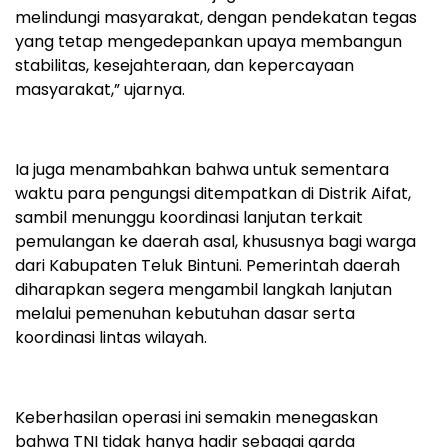
melindungi masyarakat, dengan pendekatan tegas
yang tetap mengedepankan upaya membangun
stabilitas, kesejahteraan, dan kepercayaan
masyarakat,” ujarnya.
Ia juga menambahkan bahwa untuk sementara
waktu para pengungsi ditempatkan di Distrik Aifat,
sambil menunggu koordinasi lanjutan terkait
pemulangan ke daerah asal, khususnya bagi warga
dari Kabupaten Teluk Bintuni. Pemerintah daerah
diharapkan segera mengambil langkah lanjutan
melalui pemenuhan kebutuhan dasar serta
koordinasi lintas wilayah.
Keberhasilan operasi ini semakin menegaskan
bahwa TNI tidak hanya hadir sebagai garda