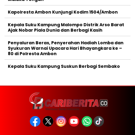
Kapolresta Ambon Kunjungi Kodim 1504/Ambon
Kepala Suku Kampung Malompo Distrik Arso Barat
Ajak Nobar Piala Dunia dan Berbagi Kasih
Penyaluran Beras, Penyerahan Hadiah Lomba dan
Syukuran Warnai Upacara Hari Bhayangkara ke –
80 di Polresta Ambon
Kepala Suku Kampung Suskun Berbagi Sembako