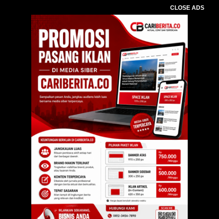
CLOSE ADS