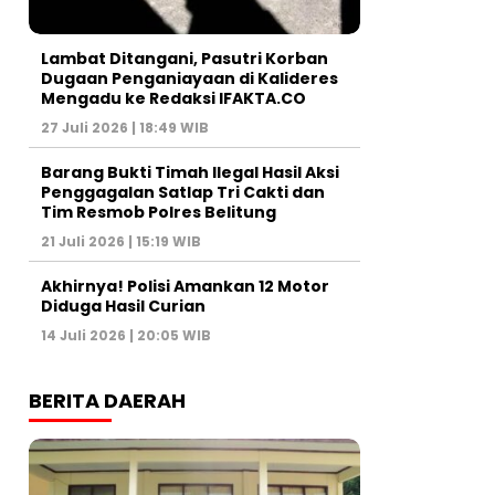
Lambat Ditangani, Pasutri Korban
Dugaan Penganiayaan di Kalideres
Mengadu ke Redaksi IFAKTA.CO
27 Juli 2026 | 18:49 WIB
Barang Bukti Timah Ilegal Hasil Aksi
Penggagalan Satlap Tri Cakti dan
Tim Resmob Polres Belitung
21 Juli 2026 | 15:19 WIB
Akhirnya! Polisi Amankan 12 Motor
Diduga Hasil Curian
14 Juli 2026 | 20:05 WIB
BERITA DAERAH