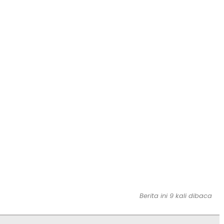
Berita ini 9 kali dibaca