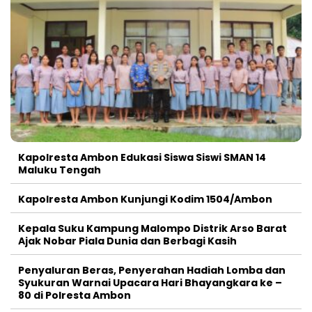
Kapolresta Ambon Edukasi Siswa Siswi SMAN 14
Maluku Tengah
Kapolresta Ambon Kunjungi Kodim 1504/Ambon
Kepala Suku Kampung Malompo Distrik Arso Barat
Ajak Nobar Piala Dunia dan Berbagi Kasih
Penyaluran Beras, Penyerahan Hadiah Lomba dan
Syukuran Warnai Upacara Hari Bhayangkara ke –
80 di Polresta Ambon