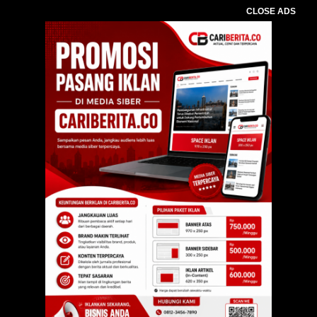
CLOSE ADS