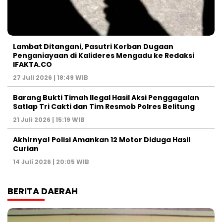
Lambat Ditangani, Pasutri Korban Dugaan
Penganiayaan di Kalideres Mengadu ke Redaksi
IFAKTA.CO
27 Juli 2026 | 18:49 WIB
Barang Bukti Timah Ilegal Hasil Aksi Penggagalan
Satlap Tri Cakti dan Tim Resmob Polres Belitung
21 Juli 2026 | 15:19 WIB
Akhirnya! Polisi Amankan 12 Motor Diduga Hasil
Curian
14 Juli 2026 | 20:05 WIB
BERITA DAERAH