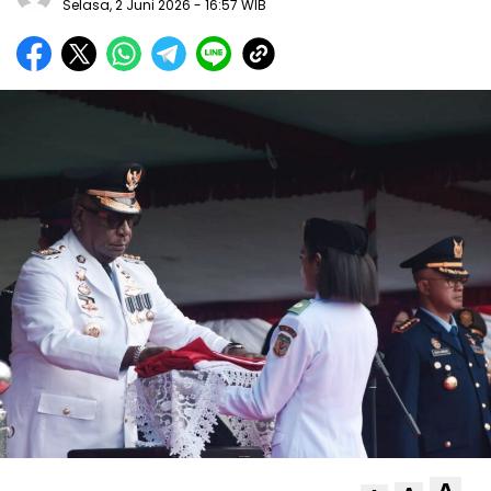
Selasa, 2 Juni 2026
- 16:57 WIB