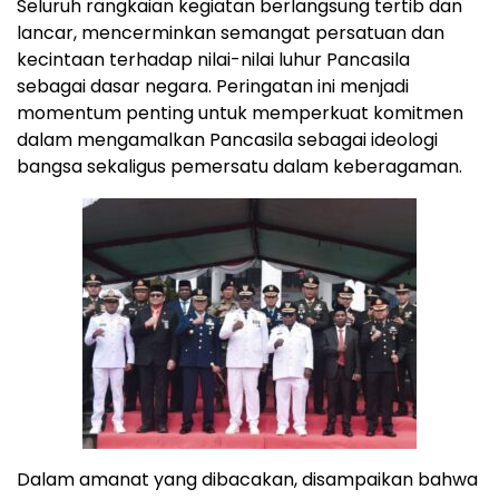
Seluruh rangkaian kegiatan berlangsung tertib dan
lancar, mencerminkan semangat persatuan dan
kecintaan terhadap nilai-nilai luhur Pancasila
sebagai dasar negara. Peringatan ini menjadi
momentum penting untuk memperkuat komitmen
dalam mengamalkan Pancasila sebagai ideologi
bangsa sekaligus pemersatu dalam keberagaman.
Dalam amanat yang dibacakan, disampaikan bahwa