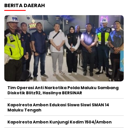
BERITA DAERAH
Tim Operasi Anti Narkotika Polda Maluku Sambang
Diskotik Blitz92, Hasilnya BERSINAR
Kapolresta Ambon Edukasi Siswa Siswi SMAN 14
Maluku Tengah
Kapolresta Ambon Kunjungi Kodim 1504/Ambon