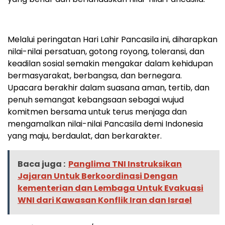
Melalui peringatan Hari Lahir Pancasila ini, diharapkan
nilai-nilai persatuan, gotong royong, toleransi, dan
keadilan sosial semakin mengakar dalam kehidupan
bermasyarakat, berbangsa, dan bernegara.
Upacara berakhir dalam suasana aman, tertib, dan
penuh semangat kebangsaan sebagai wujud
komitmen bersama untuk terus menjaga dan
mengamalkan nilai-nilai Pancasila demi Indonesia
yang maju, berdaulat, dan berkarakter.
Baca juga :
Panglima TNI Instruksikan
Jajaran Untuk Berkoordinasi Dengan
kementerian dan Lembaga Untuk Evakuasi
WNI dari Kawasan Konflik Iran dan Israel