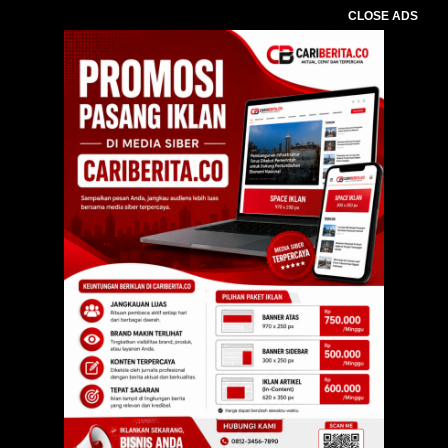
CLOSE ADS