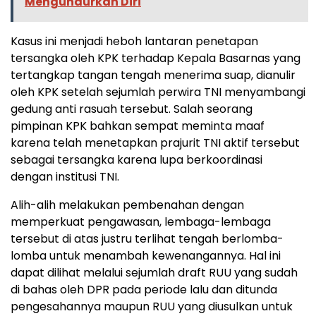
Mengundurkan Diri
Kasus ini menjadi heboh lantaran penetapan
tersangka oleh KPK terhadap Kepala Basarnas yang
tertangkap tangan tengah menerima suap, dianulir
oleh KPK setelah sejumlah perwira TNI menyambangi
gedung anti rasuah tersebut. Salah seorang
pimpinan KPK bahkan sempat meminta maaf
karena telah menetapkan prajurit TNI aktif tersebut
sebagai tersangka karena lupa berkoordinasi
dengan institusi TNI.
Alih-alih melakukan pembenahan dengan
memperkuat pengawasan, lembaga-lembaga
tersebut di atas justru terlihat tengah berlomba-
lomba untuk menambah kewenangannya. Hal ini
dapat dilihat melalui sejumlah draft RUU yang sudah
di bahas oleh DPR pada periode lalu dan ditunda
pengesahannya maupun RUU yang diusulkan untuk