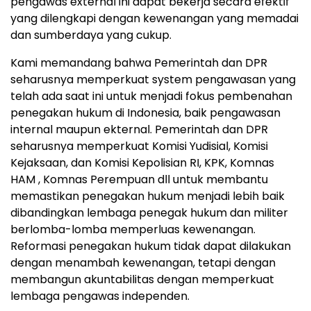
pengawas external ini dapat bekerja secara efektif
yang dilengkapi dengan kewenangan yang memadai
dan sumberdaya yang cukup.
Kami memandang bahwa Pemerintah dan DPR
seharusnya memperkuat system pengawasan yang
telah ada saat ini untuk menjadi fokus pembenahan
penegakan hukum di Indonesia, baik pengawasan
internal maupun ekternal. Pemerintah dan DPR
seharusnya memperkuat Komisi Yudisial, Komisi
Kejaksaan, dan Komisi Kepolisian RI, KPK, Komnas
HAM , Komnas Perempuan dll untuk membantu
memastikan penegakan hukum menjadi lebih baik
dibandingkan lembaga penegak hukum dan militer
berlomba-lomba memperluas kewenangan.
Reformasi penegakan hukum tidak dapat dilakukan
dengan menambah kewenangan, tetapi dengan
membangun akuntabilitas dengan memperkuat
lembaga pengawas independen.