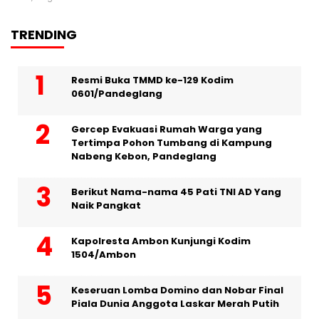
TRENDING
Resmi Buka TMMD ke-129 Kodim
0601/Pandeglang
Gercep Evakuasi Rumah Warga yang
Tertimpa Pohon Tumbang di Kampung
Nabeng Kebon, Pandeglang
Berikut Nama-nama 45 Pati TNI AD Yang
Naik Pangkat
Kapolresta Ambon Kunjungi Kodim
1504/Ambon
Keseruan Lomba Domino dan Nobar Final
Piala Dunia Anggota Laskar Merah Putih