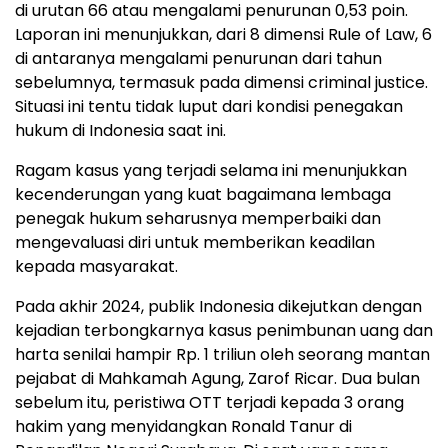
di urutan 66 atau mengalami penurunan 0,53 poin.
Laporan ini menunjukkan, dari 8 dimensi Rule of Law, 6
di antaranya mengalami penurunan dari tahun
sebelumnya, termasuk pada dimensi criminal justice.
Situasi ini tentu tidak luput dari kondisi penegakan
hukum di Indonesia saat ini.
Ragam kasus yang terjadi selama ini menunjukkan
kecenderungan yang kuat bagaimana lembaga
penegak hukum seharusnya memperbaiki dan
mengevaluasi diri untuk memberikan keadilan
kepada masyarakat.
Pada akhir 2024, publik Indonesia dikejutkan dengan
kejadian terbongkarnya kasus penimbunan uang dan
harta senilai hampir Rp. 1 triliun oleh seorang mantan
pejabat di Mahkamah Agung, Zarof Ricar. Dua bulan
sebelum itu, peristiwa OTT terjadi kepada 3 orang
hakim yang menyidangkan Ronald Tanur di