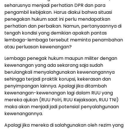
seharusnya menjadi perhatian DPR dan para
pengambil kebijakan. Harus diakui bahwa situasi
penegakan hukum saat ini perlu mendapatkan
perhatian dan perbaikan. Namun, pertanyaannya di
tengah kondisi yang demikian apakah pantas
lembaga-lembaga tersebut meminta penambahan
atau perluasan kewenangan?
Lembaga penegak hukum maupun militer dengan
kewenangan yang ada sekarang saja sudah
berulangkali menyalahgunakan kewenangannya
sehingga terjadi praktik korupsi, kekerasan dan
penyimpangan lainnya. Apalagi jika ditambah
kewenangan-kewenangan lagi dalam RUU yang
mereka ajukan (RUU Polri, RUU Kejaksaan, RUU TNI)
maka akan menjadi jadi potensial penyalahgunaan
kewenangannya.
Apalagi jika mereka di salahgunakan oleh rezim yang