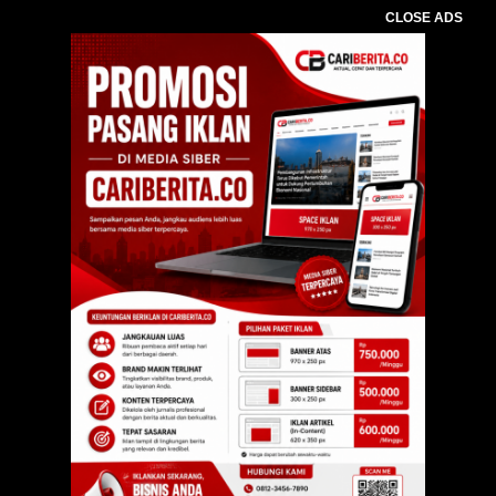
CLOSE ADS