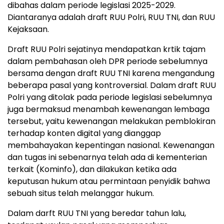
dibahas dalam periode legislasi 2025-2029.
Diantaranya adalah draft RUU Polri, RUU TNI, dan RUU
Kejaksaan.
Draft RUU Polri sejatinya mendapatkan krtik tajam
dalam pembahasan oleh DPR periode sebelumnya
bersama dengan draft RUU TNI karena mengandung
beberapa pasal yang kontroversial. Dalam draft RUU
Polri yang ditolak pada periode legislasi sebelumnya
juga bermaksud menambah kewenangan lembaga
tersebut, yaitu kewenangan melakukan pemblokiran
terhadap konten digital yang dianggap
membahayakan kepentingan nasional. Kewenangan
dan tugas ini sebenarnya telah ada di kementerian
terkait (Kominfo), dan dilakukan ketika ada
keputusan hukum atau permintaan penyidik bahwa
sebuah situs telah melanggar hukum.
Dalam darft RUU TNI yang beredar tahun lalu,