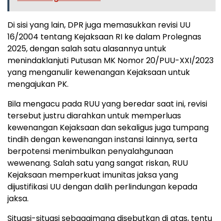
Di sisi yang lain, DPR juga memasukkan revisi UU
16/2004 tentang Kejaksaan RI ke dalam Prolegnas
2025, dengan salah satu alasannya untuk
menindaklanjuti Putusan MK Nomor 20/PUU-XXI/2023
yang menganulir kewenangan Kejaksaan untuk
mengajukan PK.
Bila mengacu pada RUU yang beredar saat ini, revisi
tersebut justru diarahkan untuk memperluas
kewenangan Kejaksaan dan sekaligus juga tumpang
tindih dengan kewenangan instansi lainnya, serta
berpotensi menimbulkan penyalahgunaan
wewenang. Salah satu yang sangat riskan, RUU
Kejaksaan memperkuat imunitas jaksa yang
dijustifikasi UU dengan dalih perlindungan kepada
jaksa.
Situasi-situasi sebagaimana disebutkan di atas, tentu