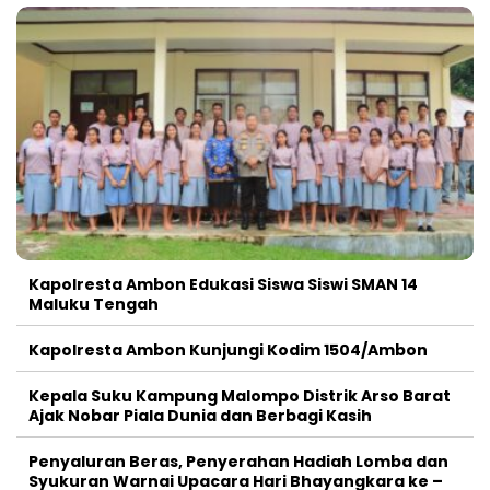
Kapolresta Ambon Edukasi Siswa Siswi SMAN 14
Maluku Tengah
Kapolresta Ambon Kunjungi Kodim 1504/Ambon
Kepala Suku Kampung Malompo Distrik Arso Barat
Ajak Nobar Piala Dunia dan Berbagi Kasih
Penyaluran Beras, Penyerahan Hadiah Lomba dan
Syukuran Warnai Upacara Hari Bhayangkara ke –