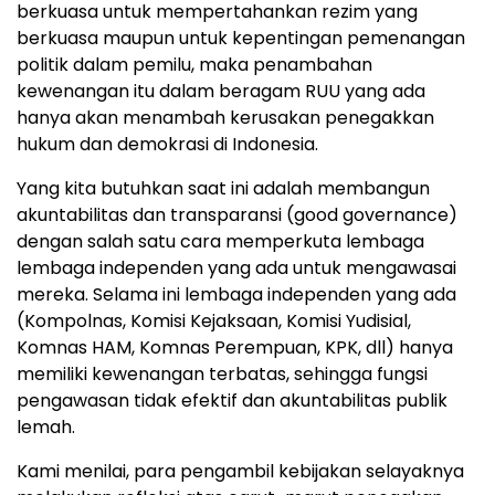
berkuasa untuk mempertahankan rezim yang
berkuasa maupun untuk kepentingan pemenangan
politik dalam pemilu, maka penambahan
kewenangan itu dalam beragam RUU yang ada
hanya akan menambah kerusakan penegakkan
hukum dan demokrasi di Indonesia.
Yang kita butuhkan saat ini adalah membangun
akuntabilitas dan transparansi (good governance)
dengan salah satu cara memperkuta lembaga
lembaga independen yang ada untuk mengawasai
mereka. Selama ini lembaga independen yang ada
(Kompolnas, Komisi Kejaksaan, Komisi Yudisial,
Komnas HAM, Komnas Perempuan, KPK, dll) hanya
memiliki kewenangan terbatas, sehingga fungsi
pengawasan tidak efektif dan akuntabilitas publik
lemah.
Kami menilai, para pengambil kebijakan selayaknya