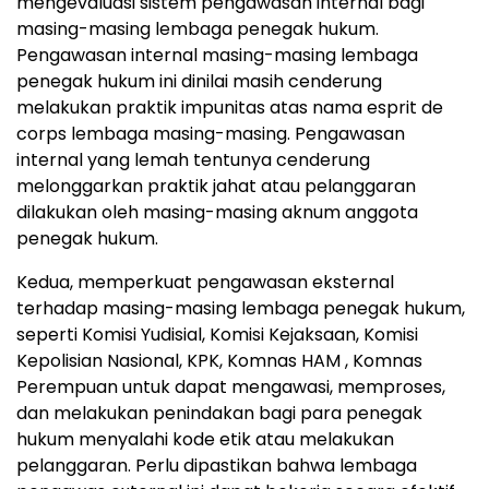
mengevaluasi sistem pengawasan internal bagi
masing-masing lembaga penegak hukum.
Pengawasan internal masing-masing lembaga
penegak hukum ini dinilai masih cenderung
melakukan praktik impunitas atas nama esprit de
corps lembaga masing-masing. Pengawasan
internal yang lemah tentunya cenderung
melonggarkan praktik jahat atau pelanggaran
dilakukan oleh masing-masing aknum anggota
penegak hukum.
Kedua, memperkuat pengawasan eksternal
terhadap masing-masing lembaga penegak hukum,
seperti Komisi Yudisial, Komisi Kejaksaan, Komisi
Kepolisian Nasional, KPK, Komnas HAM , Komnas
Perempuan untuk dapat mengawasi, memproses,
dan melakukan penindakan bagi para penegak
hukum menyalahi kode etik atau melakukan
pelanggaran. Perlu dipastikan bahwa lembaga