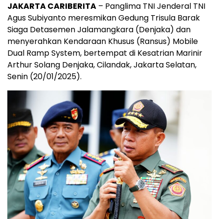
JAKARTA CARIBERITA
– Panglima TNI Jenderal TNI
Agus Subiyanto meresmikan Gedung Trisula Barak
Siaga Detasemen Jalamangkara (Denjaka) dan
menyerahkan Kendaraan Khusus (Ransus) Mobile
Dual Ramp System, bertempat di Kesatrian Marinir
Arthur Solang Denjaka, Cilandak, Jakarta Selatan,
Senin (20/01/2025).