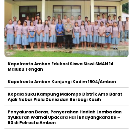
Kapolresta Ambon Edukasi Siswa Siswi SMAN 14
Maluku Tengah
Kapolresta Ambon Kunjungi Kodim 1504/Ambon
Kepala Suku Kampung Malompo Distrik Arso Barat
Ajak Nobar Piala Dunia dan Berbagi Kasih
Penyaluran Beras, Penyerahan Hadiah Lomba dan
Syukuran Warnai Upacara Hari Bhayangkara ke –
80 di Polresta Ambon