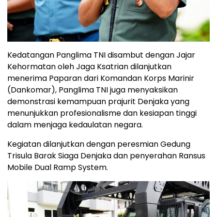
Kedatangan Panglima TNI disambut dengan Jajar
Kehormatan oleh Jaga Ksatrian dilanjutkan
menerima Paparan dari Komandan Korps Marinir
(Dankomar), Panglima TNI juga menyaksikan
demonstrasi kemampuan prajurit Denjaka yang
menunjukkan profesionalisme dan kesiapan tinggi
dalam menjaga kedaulatan negara.
Kegiatan dilanjutkan dengan peresmian Gedung
Trisula Barak Siaga Denjaka dan penyerahan Ransus
Mobile Dual Ramp System.