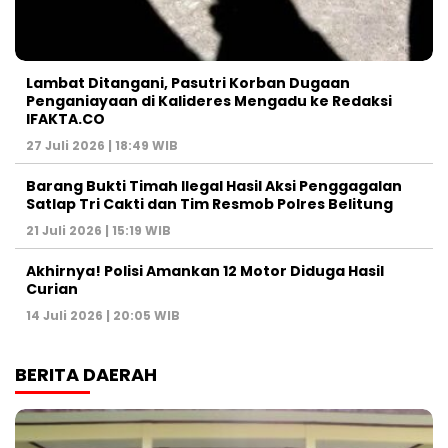
Lambat Ditangani, Pasutri Korban Dugaan
Penganiayaan di Kalideres Mengadu ke Redaksi
IFAKTA.CO
27 Juli 2026 | 18:49 WIB
Barang Bukti Timah Ilegal Hasil Aksi Penggagalan
Satlap Tri Cakti dan Tim Resmob Polres Belitung
21 Juli 2026 | 15:19 WIB
Akhirnya! Polisi Amankan 12 Motor Diduga Hasil
Curian
14 Juli 2026 | 20:05 WIB
BERITA DAERAH