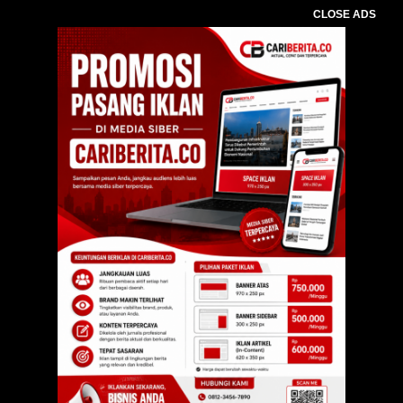
CLOSE ADS