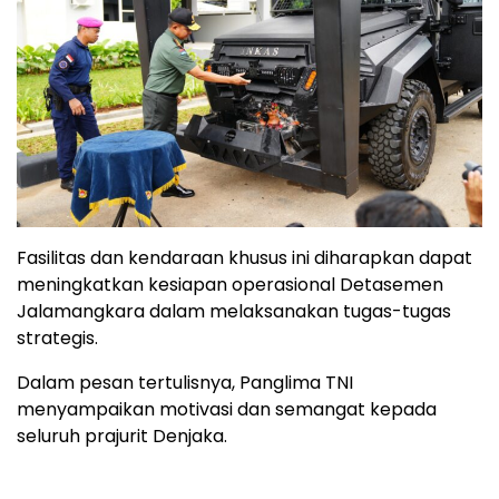
Fasilitas dan kendaraan khusus ini diharapkan dapat
meningkatkan kesiapan operasional Detasemen
Jalamangkara dalam melaksanakan tugas-tugas
strategis.
Dalam pesan tertulisnya, Panglima TNI
menyampaikan motivasi dan semangat kepada
seluruh prajurit Denjaka.