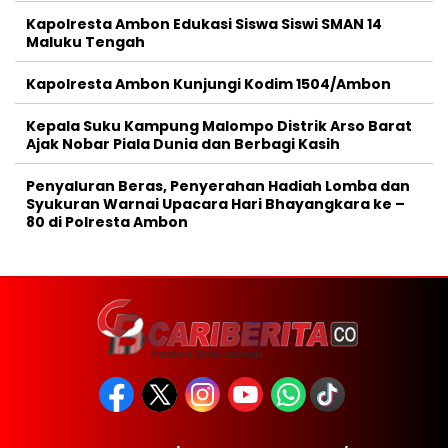
Kapolresta Ambon Edukasi Siswa Siswi SMAN 14
Maluku Tengah
Kapolresta Ambon Kunjungi Kodim 1504/Ambon
Kepala Suku Kampung Malompo Distrik Arso Barat
Ajak Nobar Piala Dunia dan Berbagi Kasih
Penyaluran Beras, Penyerahan Hadiah Lomba dan
Syukuran Warnai Upacara Hari Bhayangkara ke –
80 di Polresta Ambon