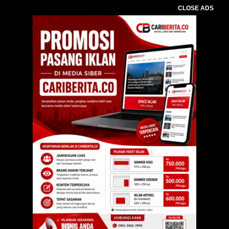
CLOSE ADS