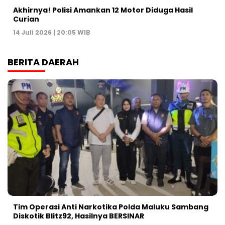
Akhirnya! Polisi Amankan 12 Motor Diduga Hasil
Curian
14 Juli 2026 | 20:05 WIB
BERITA DAERAH
Tim Operasi Anti Narkotika Polda Maluku Sambang
Diskotik Blitz92, Hasilnya BERSINAR