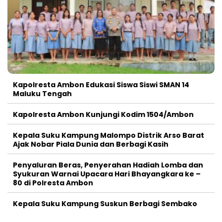
Kapolresta Ambon Edukasi Siswa Siswi SMAN 14
Maluku Tengah
Kapolresta Ambon Kunjungi Kodim 1504/Ambon
Kepala Suku Kampung Malompo Distrik Arso Barat
Ajak Nobar Piala Dunia dan Berbagi Kasih
Penyaluran Beras, Penyerahan Hadiah Lomba dan
Syukuran Warnai Upacara Hari Bhayangkara ke –
80 di Polresta Ambon
Kepala Suku Kampung Suskun Berbagi Sembako