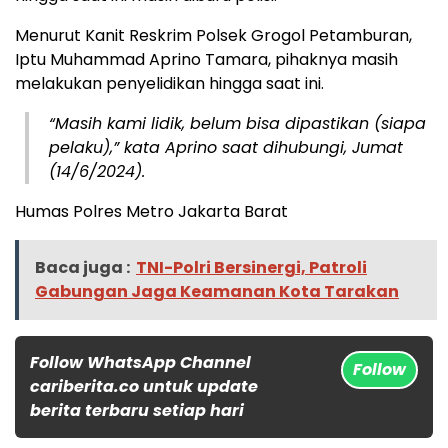
Menurut Kanit Reskrim Polsek Grogol Petamburan,
Iptu Muhammad Aprino Tamara, pihaknya masih
melakukan penyelidikan hingga saat ini.
“Masih kami lidik, belum bisa dipastikan (siapa
pelaku),” kata Aprino saat dihubungi, Jumat
(14/6/2024).
Humas Polres Metro Jakarta Barat
Baca juga :
TNI-Polri Bersinergi, Patroli
Gabungan Jaga Keamanan Kota Tarakan
Follow WhatsApp Channel
Follow
cariberita.co untuk update
berita terbaru setiap hari