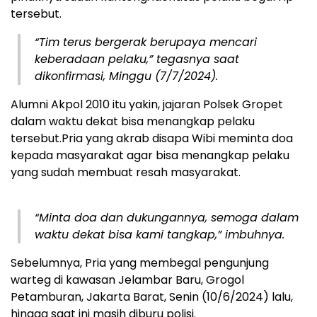
tersebut.
“Tim terus bergerak berupaya mencari
keberadaan pelaku,” tegasnya saat
dikonfirmasi, Minggu (7/7/2024).
Alumni Akpol 2010 itu yakin, jajaran Polsek Gropet
dalam waktu dekat bisa menangkap pelaku
tersebut.Pria yang akrab disapa Wibi meminta doa
kepada masyarakat agar bisa menangkap pelaku
yang sudah membuat resah masyarakat.
“Minta doa dan dukungannya, semoga dalam
waktu dekat bisa kami tangkap,” imbuhnya.
Sebelumnya, Pria yang membegal pengunjung
warteg di kawasan Jelambar Baru, Grogol
Petamburan, Jakarta Barat, Senin (10/6/2024) lalu,
hingga saat ini masih diburu polisi.