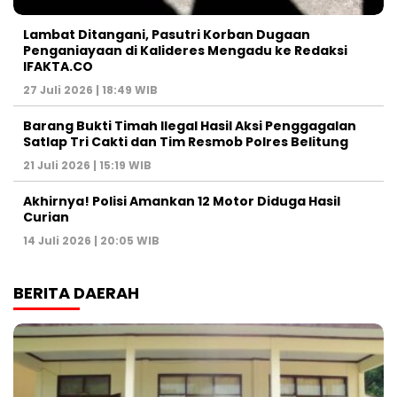
Lambat Ditangani, Pasutri Korban Dugaan
Penganiayaan di Kalideres Mengadu ke Redaksi
IFAKTA.CO
27 Juli 2026 | 18:49 WIB
Barang Bukti Timah Ilegal Hasil Aksi Penggagalan
Satlap Tri Cakti dan Tim Resmob Polres Belitung
21 Juli 2026 | 15:19 WIB
Akhirnya! Polisi Amankan 12 Motor Diduga Hasil
Curian
14 Juli 2026 | 20:05 WIB
BERITA DAERAH