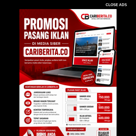
CLOSE ADS