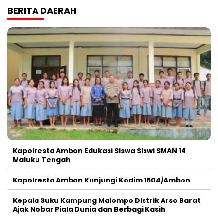
BERITA DAERAH
Kapolresta Ambon Edukasi Siswa Siswi SMAN 14
Maluku Tengah
Kapolresta Ambon Kunjungi Kodim 1504/Ambon
Kepala Suku Kampung Malompo Distrik Arso Barat
Ajak Nobar Piala Dunia dan Berbagi Kasih