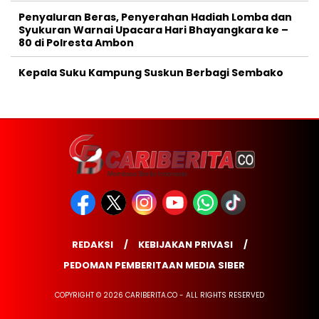
Penyaluran Beras, Penyerahan Hadiah Lomba dan
Syukuran Warnai Upacara Hari Bhayangkara ke –
80 di Polresta Ambon
Kepala Suku Kampung Suskun Berbagi Sembako
REDAKSI
KEBIJAKAN PRIVASI
PEDOMAN PEMBERITAAN MEDIA SIBER
COPYRIGHT © 2026 CARIBERITA.CO - ALL RIGHTS RESERVED