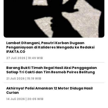
Lambat Ditangani, Pasutri Korban Dugaan
Penganiayaan di Kalideres Mengadu ke Redaksi
IFAKTA.CO
27 Juli 2026 | 18:49 WIB
Barang Bukti Timah Ilegal Hasil Aksi Penggagalan
Satlap Tri Cakti dan Tim Resmob Polres Belitung
21 Juli 2026 | 15:19 WIB
Akhirnya! Polisi Amankan 12 Motor Diduga Hasil
Curian
14 Juli 2026 | 20:05 WIB