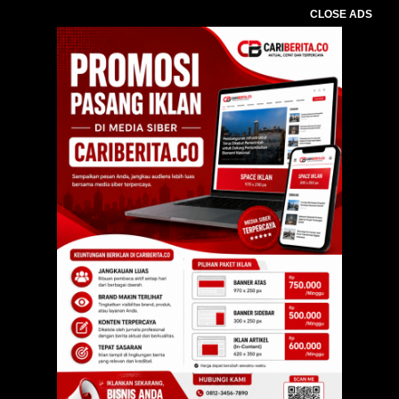
CLOSE ADS