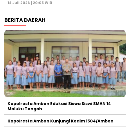
14 Juli 2026 | 20:05 WIB
BERITA DAERAH
Kapolresta Ambon Edukasi Siswa Siswi SMAN 14
Maluku Tengah
Kapolresta Ambon Kunjungi Kodim 1504/Ambon