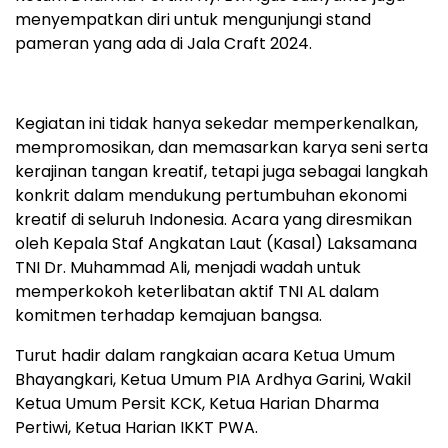
menyempatkan diri untuk mengunjungi stand
pameran yang ada di Jala Craft 2024.
Kegiatan ini tidak hanya sekedar memperkenalkan,
mempromosikan, dan memasarkan karya seni serta
kerajinan tangan kreatif, tetapi juga sebagai langkah
konkrit dalam mendukung pertumbuhan ekonomi
kreatif di seluruh Indonesia. Acara yang diresmikan
oleh Kepala Staf Angkatan Laut (Kasal) Laksamana
TNI Dr. Muhammad Ali, menjadi wadah untuk
memperkokoh keterlibatan aktif TNI AL dalam
komitmen terhadap kemajuan bangsa.
Turut hadir dalam rangkaian acara Ketua Umum
Bhayangkari, Ketua Umum PIA Ardhya Garini, Wakil
Ketua Umum Persit KCK, Ketua Harian Dharma
Pertiwi, Ketua Harian IKKT PWA.