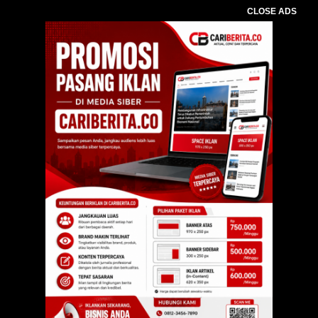
CLOSE ADS