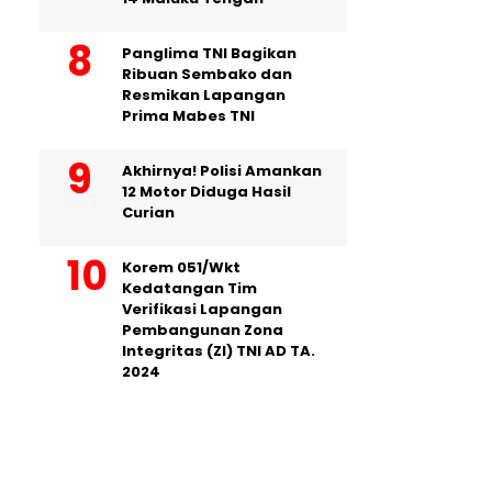
Panglima TNI Bagikan
Ribuan Sembako dan
Resmikan Lapangan
Prima Mabes TNI
Akhirnya! Polisi Amankan
12 Motor Diduga Hasil
Curian
Korem 051/Wkt
Kedatangan Tim
Verifikasi Lapangan
Pembangunan Zona
Integritas (ZI) TNI AD TA.
2024