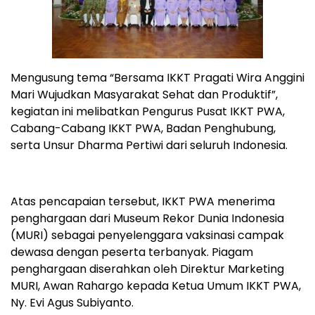
Mengusung tema “Bersama IKKT Pragati Wira Anggini
Mari Wujudkan Masyarakat Sehat dan Produktif”,
kegiatan ini melibatkan Pengurus Pusat IKKT PWA,
Cabang-Cabang IKKT PWA, Badan Penghubung,
serta Unsur Dharma Pertiwi dari seluruh Indonesia.
Atas pencapaian tersebut, IKKT PWA menerima
penghargaan dari Museum Rekor Dunia Indonesia
(MURI) sebagai penyelenggara vaksinasi campak
dewasa dengan peserta terbanyak. Piagam
penghargaan diserahkan oleh Direktur Marketing
MURI, Awan Rahargo kepada Ketua Umum IKKT PWA,
Ny. Evi Agus Subiyanto.