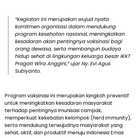
“Kegiatan ini merupakan wujud nyata
komitmen organisasi dalam mendukung
program kesehatan nasional, meningkatkan
kesadaran akan pentingnya vaksinasi bagi
orang dewasa, serta membangun budaya
hidup sehat di lingkungan keluarga besar IKKT
Pragati Wira Anggini,” ujar Ny. Evi Agus
Subiyanto.
Program vaksinasi ini merupakan langkah preventif
untuk meningkatkan kesadaran masyarakat
terhadap pentingnya imunisasi campak,
memperkuat kekebalan kelompok (herd immunity),
serta mendukung terwujudnya masyarakat yang
sehat, aktif, dan produktif menuju Indonesia Emas