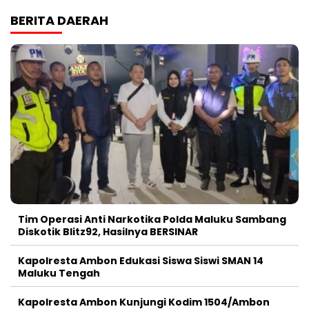
BERITA DAERAH
Tim Operasi Anti Narkotika Polda Maluku Sambang
Diskotik Blitz92, Hasilnya BERSINAR
Kapolresta Ambon Edukasi Siswa Siswi SMAN 14
Maluku Tengah
Kapolresta Ambon Kunjungi Kodim 1504/Ambon