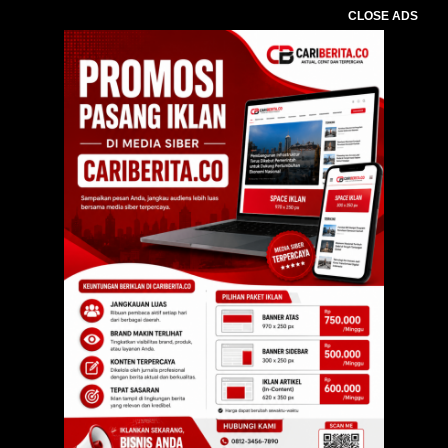
CLOSE ADS