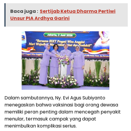
Baca juga :
Sertijab Ketua Dharma Pertiwi
Unsur PIA Ardhya Garini
Dalam sambutannya, Ny. Evi Agus Subiyanto
menegaskan bahwa vaksinasi bagi orang dewasa
memiliki peran penting dalam mencegah penyakit
menular, termasuk campak yang dapat
menimbulkan komplikasi serius.