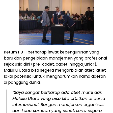
Ketum PBTI berharap lewat kepengurusan yang
baru dan pengelolaan manajemen yang profesional
sejak usia dini (pre-cadet, cadet, hingga junior),
Maluku Utara bisa segera mengorbitkan atlet-atlet
lokal potensial untuk mengharumkan nama daerah
di panggung dunia.
“Saya sangat berharap ada atlet murni dari
Maluku Utara yang bisa kita orbitkan di dunia
internasional. Bangun manajemen organisasi
dan kebersamaan yang sehat, serta segera