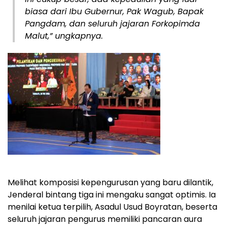
biasa dari Ibu Gubernur, Pak Wagub, Bapak
Pangdam, dan seluruh jajaran Forkopimda
Malut,” ungkapnya.
Melihat komposisi kepengurusan yang baru dilantik,
Jenderal bintang tiga ini mengaku sangat optimis. Ia
menilai ketua terpilih, Asadul Usud Boyratan, beserta
seluruh jajaran pengurus memiliki pancaran aura