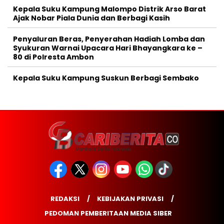
Kepala Suku Kampung Malompo Distrik Arso Barat
Ajak Nobar Piala Dunia dan Berbagi Kasih
Penyaluran Beras, Penyerahan Hadiah Lomba dan
Syukuran Warnai Upacara Hari Bhayangkara ke –
80 di Polresta Ambon
Kepala Suku Kampung Suskun Berbagi Sembako
REDAKSI
KEBIJAKAN PRIVASI
PEDOMAN PEMBERITAAN MEDIA SIBER