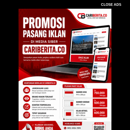
CLOSE ADS