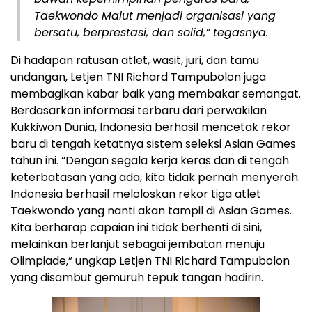
Taekwondo Malut menjadi organisasi yang
bersatu, berprestasi, dan solid,” tegasnya.
Di hadapan ratusan atlet, wasit, juri, dan tamu
undangan, Letjen TNI Richard Tampubolon juga
membagikan kabar baik yang membakar semangat.
Berdasarkan informasi terbaru dari perwakilan
Kukkiwon Dunia, Indonesia berhasil mencetak rekor
baru di tengah ketatnya sistem seleksi Asian Games
tahun ini. “Dengan segala kerja keras dan di tengah
keterbatasan yang ada, kita tidak pernah menyerah.
Indonesia berhasil meloloskan rekor tiga atlet
Taekwondo yang nanti akan tampil di Asian Games.
Kita berharap capaian ini tidak berhenti di sini,
melainkan berlanjut sebagai jembatan menuju
Olimpiade,” ungkap Letjen TNI Richard Tampubolon
yang disambut gemuruh tepuk tangan hadirin.