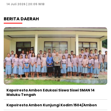
14 Juli 2026 | 20:05 WIB
BERITA DAERAH
Kapolresta Ambon Edukasi Siswa Siswi SMAN 14
Maluku Tengah
Kapolresta Ambon Kunjungi Kodim 1504/Ambon