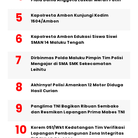
Kapolresta Ambon Kunjungi Kodim
1504/Ambon
Kapolresta Ambon Edukasi Siswa Siswi
SMAN 14 Maluku Tengah
Dirbinmas Polda Maluku Pimpin Tim Polisi
Mengajar di SMA SMK Sekecamatan
Leihitu
Akhirnya! Polisi Amankan 12 Motor Diduga
Hasil Curian
Panglima TNI Bagikan Ribuan Sembako
dan Resmikan Lapangan Prima Mabes TNI
Korem 051/Wkt Kedatangan Tim Verifikasi
Lapangan Pembangunan Zona Integritas