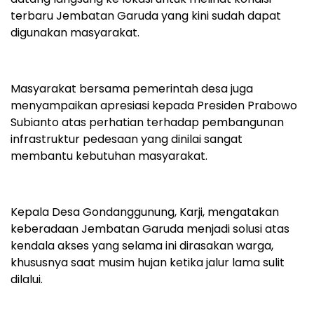
terbaru Jembatan Garuda yang kini sudah dapat
digunakan masyarakat.
Masyarakat bersama pemerintah desa juga
menyampaikan apresiasi kepada Presiden Prabowo
Subianto atas perhatian terhadap pembangunan
infrastruktur pedesaan yang dinilai sangat
membantu kebutuhan masyarakat.
Kepala Desa Gondanggunung, Karji, mengatakan
keberadaan Jembatan Garuda menjadi solusi atas
kendala akses yang selama ini dirasakan warga,
khususnya saat musim hujan ketika jalur lama sulit
dilalui.