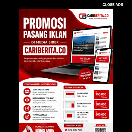
CLOSE ADS