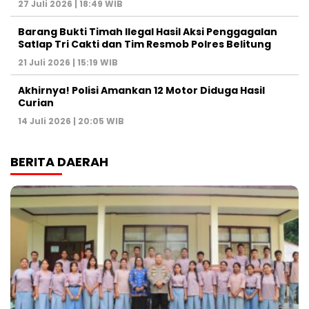
27 Juli 2026 | 18:49 WIB
Barang Bukti Timah Ilegal Hasil Aksi Penggagalan
Satlap Tri Cakti dan Tim Resmob Polres Belitung
21 Juli 2026 | 15:19 WIB
Akhirnya! Polisi Amankan 12 Motor Diduga Hasil
Curian
14 Juli 2026 | 20:05 WIB
BERITA DAERAH