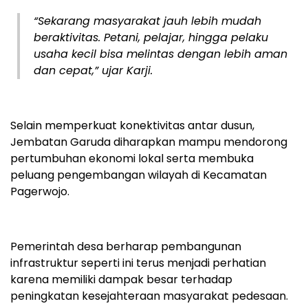
“Sekarang masyarakat jauh lebih mudah
beraktivitas. Petani, pelajar, hingga pelaku
usaha kecil bisa melintas dengan lebih aman
dan cepat,” ujar Karji.
Selain memperkuat konektivitas antar dusun,
Jembatan Garuda diharapkan mampu mendorong
pertumbuhan ekonomi lokal serta membuka
peluang pengembangan wilayah di Kecamatan
Pagerwojo.
Pemerintah desa berharap pembangunan
infrastruktur seperti ini terus menjadi perhatian
karena memiliki dampak besar terhadap
peningkatan kesejahteraan masyarakat pedesaan.