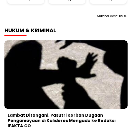
Sumber data:
BMKG
HUKUM & KRIMINAL
Lambat Ditangani, Pasutri Korban Dugaan
Penganiayaan di Kalideres Mengadu ke Redaksi
IFAKTA.CO