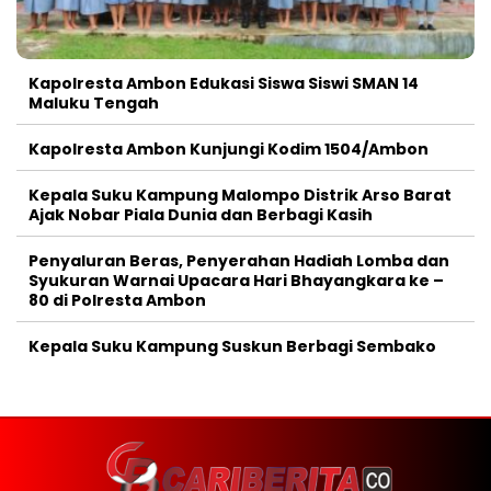
Kapolresta Ambon Edukasi Siswa Siswi SMAN 14
Maluku Tengah
Kapolresta Ambon Kunjungi Kodim 1504/Ambon
Kepala Suku Kampung Malompo Distrik Arso Barat
Ajak Nobar Piala Dunia dan Berbagi Kasih
Penyaluran Beras, Penyerahan Hadiah Lomba dan
Syukuran Warnai Upacara Hari Bhayangkara ke –
80 di Polresta Ambon
Kepala Suku Kampung Suskun Berbagi Sembako