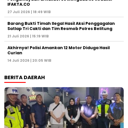
IFAKTA.CO
27 Juli 2026 | 18:49 WIB
Barang Bukti Timah Ilegal Hasil Aksi Penggagalan
Satlap Tri Cakti dan Tim Resmob Polres Belitung
21 Juli 2026 | 15:19 WIB
Akhirnya! Polisi Amankan 12 Motor Diduga Hasil
Curian
14 Juli 2026 | 20:05 WIB
BERITA DAERAH