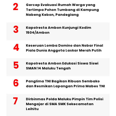
Gercep Evakuasi Rumah Warga yang
Tertimpa Pohon Tumbang di Kampung
Nabeng Kebon, Pandeglang
Kapolresta Ambon Kunjungi Kodim
1504/Ambon
Keseruan Lomba Domino dan Nobar Final
Piala Dunia Anggota Laskar Merah Putih
Kapolresta Ambon Edukasi Siswa Siswi
SMAN 14 Maluku Tengah
Panglima TNI Bagikan Ribuan Sembako
dan Resmikan Lapangan Prima Mabes TNI
Dirbinmas Polda Maluku Pimpin Tim Polisi
Mengajar di SMA SMK Sekecamatan
Leihitu