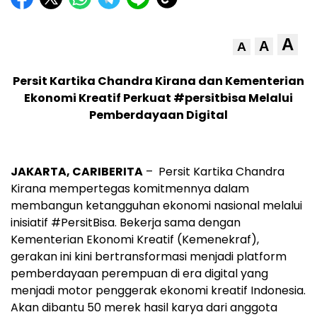
A
A
A
Persit Kartika Chandra Kirana dan Kementerian
Ekonomi Kreatif Perkuat #persitbisa Melalui
Pemberdayaan Digital
JAKARTA, CARIBERITA
– Persit Kartika Chandra
Kirana mempertegas komitmennya dalam
membangun ketangguhan ekonomi nasional melalui
inisiatif #PersitBisa. Bekerja sama dengan
Kementerian Ekonomi Kreatif (Kemenekraf),
gerakan ini kini bertransformasi menjadi platform
pemberdayaan perempuan di era digital yang
menjadi motor penggerak ekonomi kreatif Indonesia.
Akan dibantu 50 merek hasil karya dari anggota