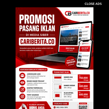
CLOSE ADS