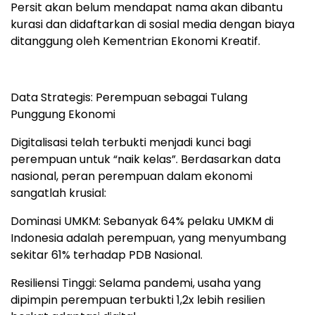
Persit akan belum mendapat nama akan dibantu
kurasi dan didaftarkan di sosial media dengan biaya
ditanggung oleh Kementrian Ekonomi Kreatif.
Data Strategis: Perempuan sebagai Tulang
Punggung Ekonomi
Digitalisasi telah terbukti menjadi kunci bagi
perempuan untuk “naik kelas”. Berdasarkan data
nasional, peran perempuan dalam ekonomi
sangatlah krusial:
Dominasi UMKM: Sebanyak 64% pelaku UMKM di
Indonesia adalah perempuan, yang menyumbang
sekitar 61% terhadap PDB Nasional.
Resiliensi Tinggi: Selama pandemi, usaha yang
dipimpin perempuan terbukti 1,2x lebih resilien