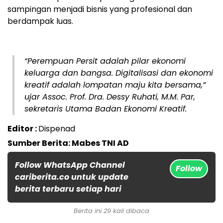
sampingan menjadi bisnis yang profesional dan
berdampak luas.
“Perempuan Persit adalah pilar ekonomi
keluarga dan bangsa. Digitalisasi dan ekonomi
kreatif adalah lompatan maju kita bersama,”
ujar Assoc. Prof. Dra. Dessy Ruhati, M.M. Par,
sekretaris Utama Badan Ekonomi Kreatif.
Editor :
Dispenad
Sumber Berita: Mabes TNI AD
Follow WhatsApp Channel
Follow
cariberita.co untuk update
berita terbaru setiap hari
Berita ini 29 kali dibaca