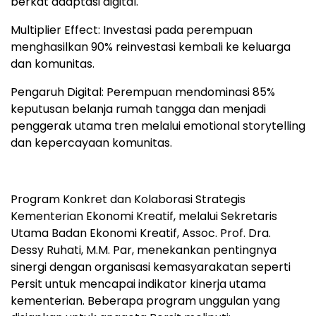
berkat adaptasi digital.
Multiplier Effect: Investasi pada perempuan
menghasilkan 90% reinvestasi kembali ke keluarga
dan komunitas.
Pengaruh Digital: Perempuan mendominasi 85%
keputusan belanja rumah tangga dan menjadi
penggerak utama tren melalui emotional storytelling
dan kepercayaan komunitas.
Program Konkret dan Kolaborasi Strategis
Kementerian Ekonomi Kreatif, melalui Sekretaris
Utama Badan Ekonomi Kreatif, Assoc. Prof. Dra.
Dessy Ruhati, M.M. Par, menekankan pentingnya
sinergi dengan organisasi kemasyarakatan seperti
Persit untuk mencapai indikator kinerja utama
kementerian. Beberapa program unggulan yang