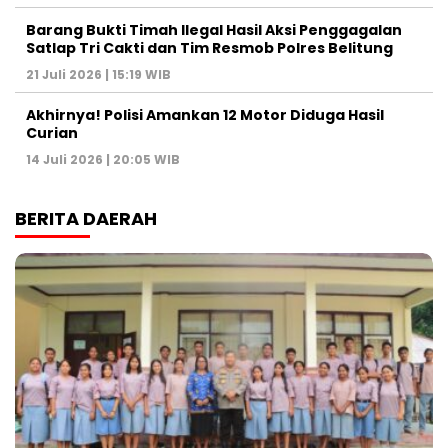
Barang Bukti Timah Ilegal Hasil Aksi Penggagalan
Satlap Tri Cakti dan Tim Resmob Polres Belitung
21 Juli 2026 | 15:19 WIB
Akhirnya! Polisi Amankan 12 Motor Diduga Hasil
Curian
14 Juli 2026 | 20:05 WIB
BERITA DAERAH