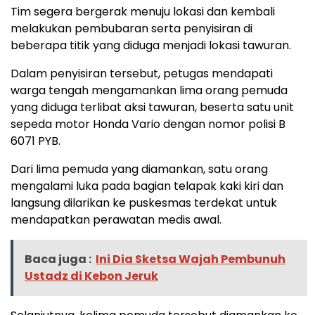
Tim segera bergerak menuju lokasi dan kembali
melakukan pembubaran serta penyisiran di
beberapa titik yang diduga menjadi lokasi tawuran.
Dalam penyisiran tersebut, petugas mendapati
warga tengah mengamankan lima orang pemuda
yang diduga terlibat aksi tawuran, beserta satu unit
sepeda motor Honda Vario dengan nomor polisi B
6071 PYB.
Dari lima pemuda yang diamankan, satu orang
mengalami luka pada bagian telapak kaki kiri dan
langsung dilarikan ke puskesmas terdekat untuk
mendapatkan perawatan medis awal.
Baca juga :
Ini Dia Sketsa Wajah Pembunuh
Ustadz di Kebon Jeruk