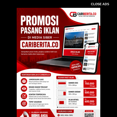
CLOSE ADS