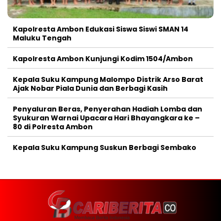
Kapolresta Ambon Edukasi Siswa Siswi SMAN 14
Maluku Tengah
Kapolresta Ambon Kunjungi Kodim 1504/Ambon
Kepala Suku Kampung Malompo Distrik Arso Barat
Ajak Nobar Piala Dunia dan Berbagi Kasih
Penyaluran Beras, Penyerahan Hadiah Lomba dan
Syukuran Warnai Upacara Hari Bhayangkara ke –
80 di Polresta Ambon
Kepala Suku Kampung Suskun Berbagi Sembako