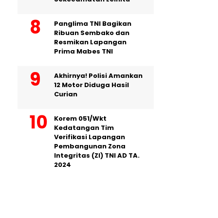
Panglima TNI Bagikan
Ribuan Sembako dan
Resmikan Lapangan
Prima Mabes TNI
Akhirnya! Polisi Amankan
12 Motor Diduga Hasil
Curian
Korem 051/Wkt
Kedatangan Tim
Verifikasi Lapangan
Pembangunan Zona
Integritas (ZI) TNI AD TA.
2024