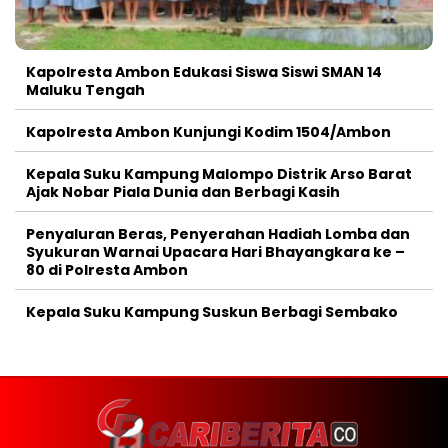
Kapolresta Ambon Edukasi Siswa Siswi SMAN 14
Maluku Tengah
Kapolresta Ambon Kunjungi Kodim 1504/Ambon
Kepala Suku Kampung Malompo Distrik Arso Barat
Ajak Nobar Piala Dunia dan Berbagi Kasih
Penyaluran Beras, Penyerahan Hadiah Lomba dan
Syukuran Warnai Upacara Hari Bhayangkara ke –
80 di Polresta Ambon
Kepala Suku Kampung Suskun Berbagi Sembako