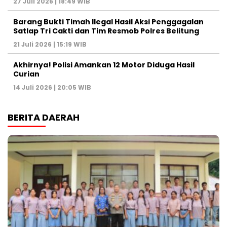
27 Juli 2026 | 18:49 WIB
Barang Bukti Timah Ilegal Hasil Aksi Penggagalan
Satlap Tri Cakti dan Tim Resmob Polres Belitung
21 Juli 2026 | 15:19 WIB
Akhirnya! Polisi Amankan 12 Motor Diduga Hasil
Curian
14 Juli 2026 | 20:05 WIB
BERITA DAERAH