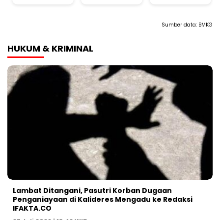
Sumber data:
BMKG
HUKUM & KRIMINAL
Lambat Ditangani, Pasutri Korban Dugaan
Penganiayaan di Kalideres Mengadu ke Redaksi
IFAKTA.CO