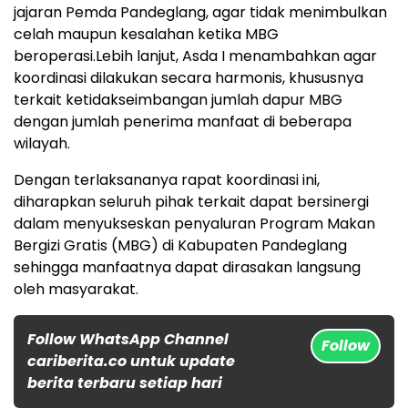
jajaran Pemda Pandeglang, agar tidak menimbulkan
celah maupun kesalahan ketika MBG
beroperasi.Lebih lanjut, Asda I menambahkan agar
koordinasi dilakukan secara harmonis, khususnya
terkait ketidakseimbangan jumlah dapur MBG
dengan jumlah penerima manfaat di beberapa
wilayah.
Dengan terlaksananya rapat koordinasi ini,
diharapkan seluruh pihak terkait dapat bersinergi
dalam menyukseskan penyaluran Program Makan
Bergizi Gratis (MBG) di Kabupaten Pandeglang
sehingga manfaatnya dapat dirasakan langsung
oleh masyarakat.
Follow WhatsApp Channel
Follow
cariberita.co untuk update
berita terbaru setiap hari