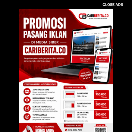
CLOSE ADS