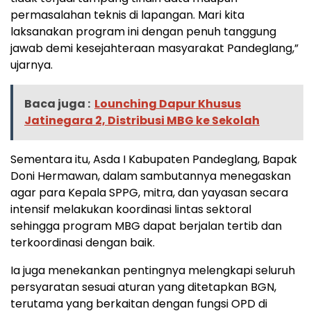
permasalahan teknis di lapangan. Mari kita
laksanakan program ini dengan penuh tanggung
jawab demi kesejahteraan masyarakat Pandeglang,”
ujarnya.
Baca juga :
Lounching Dapur Khusus
Jatinegara 2, Distribusi MBG ke Sekolah
Sementara itu, Asda I Kabupaten Pandeglang, Bapak
Doni Hermawan, dalam sambutannya menegaskan
agar para Kepala SPPG, mitra, dan yayasan secara
intensif melakukan koordinasi lintas sektoral
sehingga program MBG dapat berjalan tertib dan
terkoordinasi dengan baik.
Ia juga menekankan pentingnya melengkapi seluruh
persyaratan sesuai aturan yang ditetapkan BGN,
terutama yang berkaitan dengan fungsi OPD di