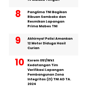
Panglima TNI Bagikan
Ribuan Sembako dan
Resmikan Lapangan
Prima Mabes TNI
Akhirnya! Polisi Amankan
12 Motor Diduga Hasil
Curian
Korem 051/Wkt
Kedatangan Tim
Verifikasi Lapangan
Pembangunan Zona
Integritas (ZI) TNI AD TA.
2024