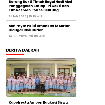
Barang Bukti Timah Ilegal Hasil Aksi
Penggagalan Satlap Tri Cakti dan
Tim Resmob Polres Belitung
21 Juli 2026 | 15:19 WIB
Akhirnya! Polisi Amankan 12 Motor
Diduga Hasil Curian
14 Juli 2026 | 20:05 WIB
BERITA DAERAH
Kapolresta Ambon Edukasi Siswa