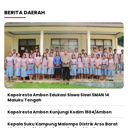
BERITA DAERAH
Kapolresta Ambon Edukasi Siswa Siswi SMAN 14
Maluku Tengah
Kapolresta Ambon Kunjungi Kodim 1504/Ambon
Kepala Suku Kampung Malompo Distrik Arso Barat