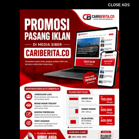
CLOSE ADS