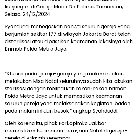
kunjungan di Gereja Maria De Fatima, Tamansari,
Selasa, 24/12/2024
Syahduddi menegaskan bahwa seluruh gereja yang
berjumlah sekitar 177 di wilayah Jakarta Barat telah
disterilisasi atau dipastikan keamanan lokasinya oleh
Brimob Polda Metro Jaya.
“Khusus pada gereja-gereja yang malam ini akan
melakukan Misa Natal seluruhnya sudah kita lakukan
sterlisasi dengan melibatkan rekan-rekan brimob
Polda Metro Jaya untuk memastikan keamanan
seluruh gereja yang melaksanakan kegiatan ibadah
pada malam ini dan besok,” ungkap Syahduddi.
Oleh karena itu, pihak Forkopimko Jakbar
memastikan keamanan perayaan Natal di gereja-
gereja di wilayah setempat.