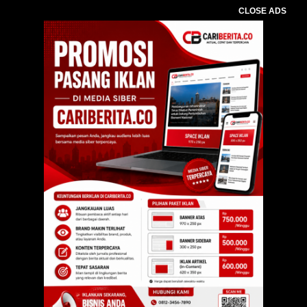
CLOSE ADS