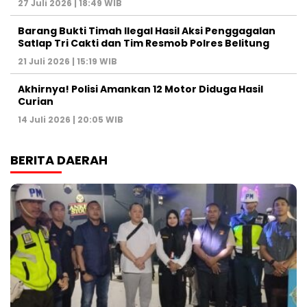
27 Juli 2026 | 18:49 WIB
Barang Bukti Timah Ilegal Hasil Aksi Penggagalan
Satlap Tri Cakti dan Tim Resmob Polres Belitung
21 Juli 2026 | 15:19 WIB
Akhirnya! Polisi Amankan 12 Motor Diduga Hasil
Curian
14 Juli 2026 | 20:05 WIB
BERITA DAERAH