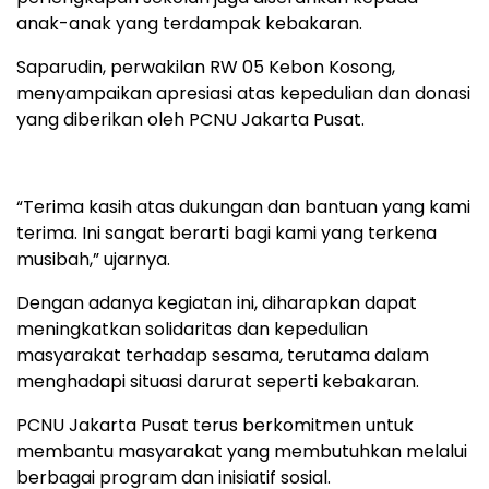
anak-anak yang terdampak kebakaran.
Saparudin, perwakilan RW 05 Kebon Kosong,
menyampaikan apresiasi atas kepedulian dan donasi
yang diberikan oleh PCNU Jakarta Pusat.
“Terima kasih atas dukungan dan bantuan yang kami
terima. Ini sangat berarti bagi kami yang terkena
musibah,” ujarnya.
Dengan adanya kegiatan ini, diharapkan dapat
meningkatkan solidaritas dan kepedulian
masyarakat terhadap sesama, terutama dalam
menghadapi situasi darurat seperti kebakaran.
PCNU Jakarta Pusat terus berkomitmen untuk
membantu masyarakat yang membutuhkan melalui
berbagai program dan inisiatif sosial.