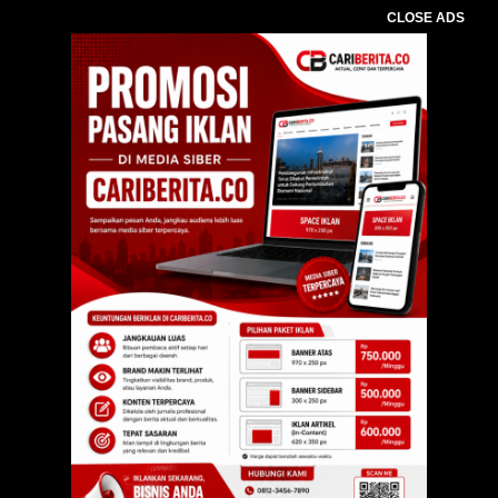
CLOSE ADS