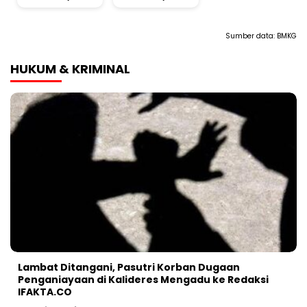
Sumber data:
BMKG
HUKUM & KRIMINAL
Lambat Ditangani, Pasutri Korban Dugaan
Penganiayaan di Kalideres Mengadu ke Redaksi
IFAKTA.CO