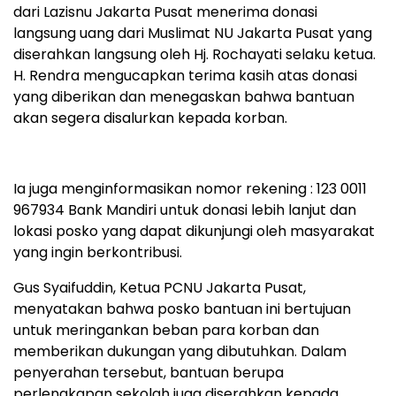
dari Lazisnu Jakarta Pusat menerima donasi
langsung uang dari Muslimat NU Jakarta Pusat yang
diserahkan langsung oleh Hj. Rochayati selaku ketua.
H. Rendra mengucapkan terima kasih atas donasi
yang diberikan dan menegaskan bahwa bantuan
akan segera disalurkan kepada korban.
Ia juga menginformasikan nomor rekening : 123 0011
967934 Bank Mandiri untuk donasi lebih lanjut dan
lokasi posko yang dapat dikunjungi oleh masyarakat
yang ingin berkontribusi.
Gus Syaifuddin, Ketua PCNU Jakarta Pusat,
menyatakan bahwa posko bantuan ini bertujuan
untuk meringankan beban para korban dan
memberikan dukungan yang dibutuhkan. Dalam
penyerahan tersebut, bantuan berupa
perlengkapan sekolah juga diserahkan kepada