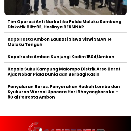
Tim Operasi Anti Narkotika Polda Maluku Sambang
Diskotik Blitz92, Hasilnya BERSINAR
Kapolresta Ambon Edukasi Siswa Siswi SMAN 14
Maluku Tengah
Kapolresta Ambon Kunjungi Kodim 1504/Ambon
Kepala Suku Kampung Malompo Distrik Arso Barat
Ajak Nobar Piala Dunia dan Berbagi Kasih
Penyaluran Beras, Penyerahan Hadiah Lomba dan
Syukuran Warnai Upacara Hari Bhayangkara ke –
80 di Polresta Ambon