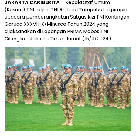
JAKARTA CARIBERITA
– Kepala Staf Umum
(Kasum) TNI Letjen TNI Richard Tampubolon pimpin
upacara pemberangkatan Satgas Kizi TNI Kontingen
Garuda XXXVII-K/Minusca Tahun 2024 yang
dilaksanakan di Lapangan PRIMA Mabes TNI
Cilangkap Jakarta Timur. Jumat (15/11/2024).