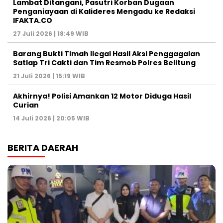
Lambat Ditangani, Pasutri Korban Dugaan
Penganiayaan di Kalideres Mengadu ke Redaksi
IFAKTA.CO
27 Juli 2026 | 18:49 WIB
Barang Bukti Timah Ilegal Hasil Aksi Penggagalan
Satlap Tri Cakti dan Tim Resmob Polres Belitung
21 Juli 2026 | 15:19 WIB
Akhirnya! Polisi Amankan 12 Motor Diduga Hasil
Curian
14 Juli 2026 | 20:05 WIB
BERITA DAERAH