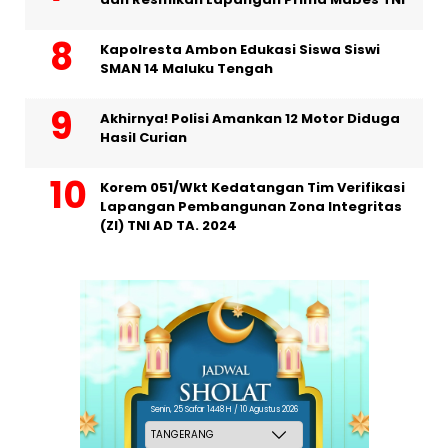
Kapolresta Ambon Edukasi Siswa Siswi
SMAN 14 Maluku Tengah
Akhirnya! Polisi Amankan 12 Motor Diduga
Hasil Curian
Korem 051/Wkt Kedatangan Tim Verifikasi
Lapangan Pembangunan Zona Integritas
(ZI) TNI AD TA. 2024
Senin, 25 Safar 1448 H / 10 Agustus 2026