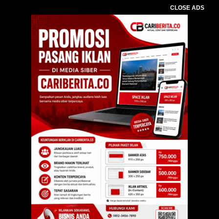
CLOSE ADS