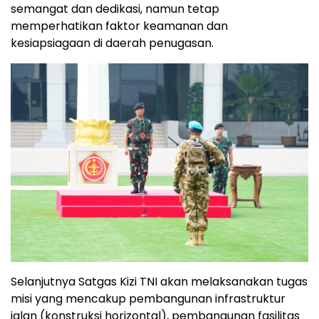
semangat dan dedikasi, namun tetap
memperhatikan faktor keamanan dan
kesiapsiagaan di daerah penugasan.
Selanjutnya Satgas Kizi TNI akan melaksanakan tugas
misi yang mencakup pembangunan infrastruktur
jalan (konstruksi horizontal), pembangunan fasilitas