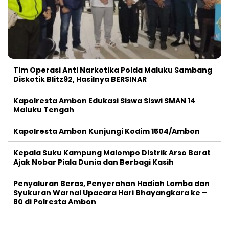
Tim Operasi Anti Narkotika Polda Maluku Sambang
Diskotik Blitz92, Hasilnya BERSINAR
Kapolresta Ambon Edukasi Siswa Siswi SMAN 14
Maluku Tengah
Kapolresta Ambon Kunjungi Kodim 1504/Ambon
Kepala Suku Kampung Malompo Distrik Arso Barat
Ajak Nobar Piala Dunia dan Berbagi Kasih
Penyaluran Beras, Penyerahan Hadiah Lomba dan
Syukuran Warnai Upacara Hari Bhayangkara ke –
80 di Polresta Ambon