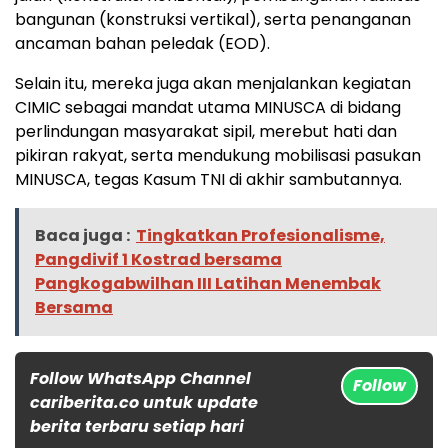
bangunan (konstruksi vertikal), serta penanganan
ancaman bahan peledak (EOD).
Selain itu, mereka juga akan menjalankan kegiatan
CIMIC sebagai mandat utama MINUSCA di bidang
perlindungan masyarakat sipil, merebut hati dan
pikiran rakyat, serta mendukung mobilisasi pasukan
MINUSCA, tegas Kasum TNI di akhir sambutannya.
Baca juga :
Tingkatkan Profesionalisme,
Pangdivif 1 Kostrad bersama
Pangkogabwilhan III Latihan Menembak
Bersama
Follow WhatsApp Channel
Follow
cariberita.co untuk update
berita terbaru setiap hari