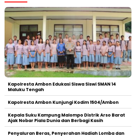
Kapolresta Ambon Edukasi Siswa Siswi SMAN 14
Maluku Tengah
Kapolresta Ambon Kunjungi Kodim 1504/Ambon
Kepala Suku Kampung Malompo Distrik Arso Barat
Ajak Nobar Piala Dunia dan Berbagi Kasih
Penyaluran Beras, Penyerahan Hadiah Lomba dan