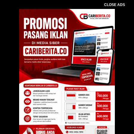
CLOSE ADS