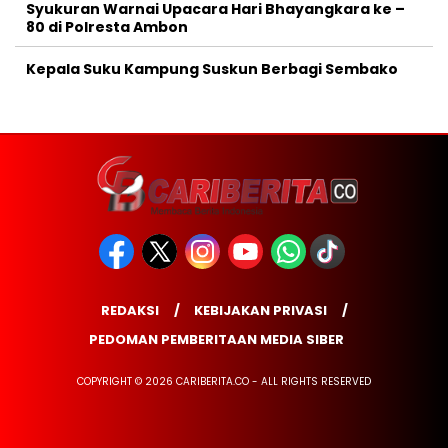
Syukuran Warnai Upacara Hari Bhayangkara ke –
80 di Polresta Ambon
Kepala Suku Kampung Suskun Berbagi Sembako
REDAKSI
KEBIJAKAN PRIVASI
PEDOMAN PEMBERITAAN MEDIA SIBER
COPYRIGHT © 2026 CARIBERITA.CO - ALL RIGHTS RESERVED