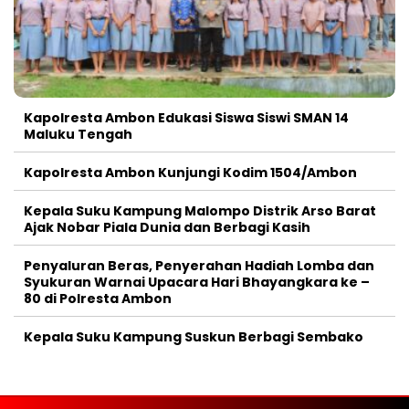
Kapolresta Ambon Edukasi Siswa Siswi SMAN 14
Maluku Tengah
Kapolresta Ambon Kunjungi Kodim 1504/Ambon
Kepala Suku Kampung Malompo Distrik Arso Barat
Ajak Nobar Piala Dunia dan Berbagi Kasih
Penyaluran Beras, Penyerahan Hadiah Lomba dan
Syukuran Warnai Upacara Hari Bhayangkara ke –
80 di Polresta Ambon
Kepala Suku Kampung Suskun Berbagi Sembako