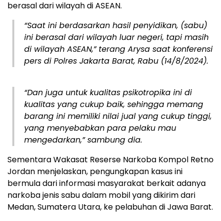
berasal dari wilayah di ASEAN.
“Saat ini berdasarkan hasil penyidikan, (sabu)
ini berasal dari wilayah luar negeri, tapi masih
di wilayah ASEAN,” terang Arysa saat konferensi
pers di Polres Jakarta Barat, Rabu (14/8/2024).
“Dan juga untuk kualitas psikotropika ini di
kualitas yang cukup baik, sehingga memang
barang ini memiliki nilai jual yang cukup tinggi,
yang menyebabkan para pelaku mau
mengedarkan,” sambung dia.
Sementara Wakasat Reserse Narkoba Kompol Retno
Jordan menjelaskan, pengungkapan kasus ini
bermula dari informasi masyarakat berkait adanya
narkoba jenis sabu dalam mobil yang dikirim dari
Medan, Sumatera Utara, ke pelabuhan di Jawa Barat.