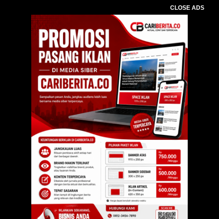
CLOSE ADS