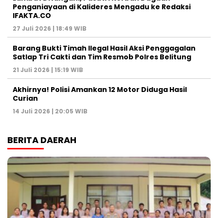
Penganiayaan di Kalideres Mengadu ke Redaksi
IFAKTA.CO
27 Juli 2026 | 18:49 WIB
Barang Bukti Timah Ilegal Hasil Aksi Penggagalan
Satlap Tri Cakti dan Tim Resmob Polres Belitung
21 Juli 2026 | 15:19 WIB
Akhirnya! Polisi Amankan 12 Motor Diduga Hasil
Curian
14 Juli 2026 | 20:05 WIB
BERITA DAERAH