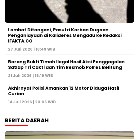
Lambat Ditangani, Pasutri Korban Dugaan
Penganiayaan di Kalideres Mengadu ke Redaksi
IFAKTA.CO
27 Juli 2026 | 18:49 WIB
Barang Bukti Timah Ilegal Hasil Aksi Penggagalan
Satlap Tri Cakti dan Tim Resmob Polres Belitung
21 Juli 2026 | 15:19 WIB
Akhirnya! Polisi Amankan 12 Motor Diduga Hasil
Curian
14 Juli 2026 | 20:05 WIB
BERITA DAERAH