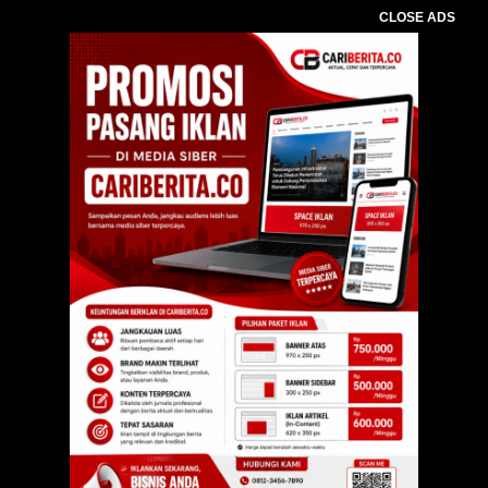
CLOSE ADS