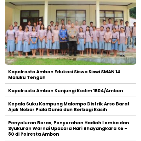
Kapolresta Ambon Edukasi Siswa Siswi SMAN 14
Maluku Tengah
Kapolresta Ambon Kunjungi Kodim 1504/Ambon
Kepala Suku Kampung Malompo Distrik Arso Barat
Ajak Nobar Piala Dunia dan Berbagi Kasih
Penyaluran Beras, Penyerahan Hadiah Lomba dan
Syukuran Warnai Upacara Hari Bhayangkara ke –
80 di Polresta Ambon