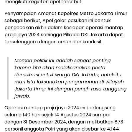
mengikuti kegiatan apel tersebut.
Penyampaian Amanat Kapolres Metro Jakarta Timur
sebagai berikut, Apel gelar pasukan ini bentuk
pengecekan akhir dalam kesiapan operasi mantap
praja jaya 2024 sehingga Pilkada DKI Jakarta dapat
terselenggara dengan aman dan kondusif.
Momen politik ini adalah sangat penting
karena kita akan melaksanakan pesta
demokrasi untuk warga DKI Jakarta, untuk itu
mari kita laksanakan pengamanan di wilayah
Jakarta timur ini dengan penuh rasa tanggung
jawab.
Operasi mantap praja jaya 2024 ini berlangsung
selama 140 hari sejak 14 Agustus 2024 sampai
dengan 31 Desember 2024, dengan melibatkan 873
personil anggota Polri yang akan disebar ke 4.144