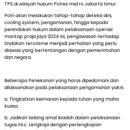
TPS di wilayah hukum Polres metro Jakarta timur.
Polri akan melakukan tahap-tahap deteksi dini,
cooling system, pengamanan, hingga kepada
penindakan hukum dalam pelaksanaan operasi
mantap praja jaya 2024 ini, pengawasan terhadap
tindakan terorisme menjadi perhatian yang perlu
diawasi yang bertentangan dengan pemerintahan
dan negara.
Beberapa Penekanan yang harus dipedomani dan
dilaksanakan pada pelaksanaan pengamanan yakni.
a. Tingkatkan keimanan kepada tuhan yang maha
kuasa.
b. Jadikan ladang amal ibadah dalam pelaksanaan
tugas ini.c. Lengkapi dengan perlengkapan