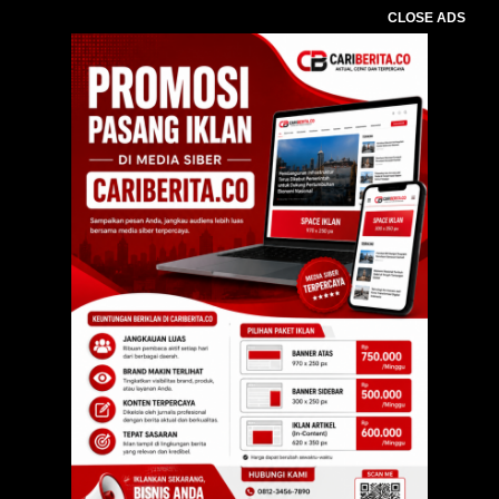
CLOSE ADS