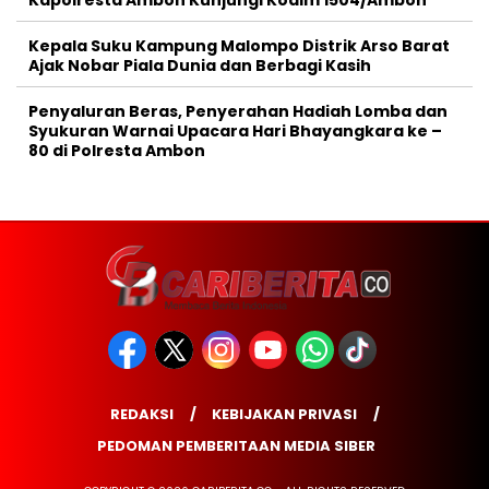
Kepala Suku Kampung Malompo Distrik Arso Barat
Ajak Nobar Piala Dunia dan Berbagi Kasih
Penyaluran Beras, Penyerahan Hadiah Lomba dan
Syukuran Warnai Upacara Hari Bhayangkara ke –
80 di Polresta Ambon
REDAKSI
KEBIJAKAN PRIVASI
PEDOMAN PEMBERITAAN MEDIA SIBER