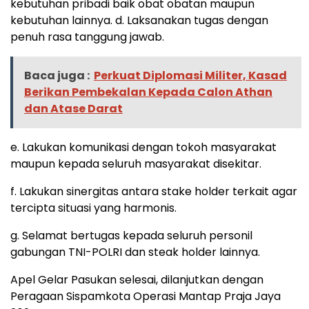
kebutuhan pribadi baik obat obatan maupun
kebutuhan lainnya. d. Laksanakan tugas dengan
penuh rasa tanggung jawab.
Baca juga :
Perkuat Diplomasi Militer, Kasad
Berikan Pembekalan Kepada Calon Athan
dan Atase Darat
e. Lakukan komunikasi dengan tokoh masyarakat
maupun kepada seluruh masyarakat disekitar.
f. Lakukan sinergitas antara stake holder terkait agar
tercipta situasi yang harmonis.
g. Selamat bertugas kepada seluruh personil
gabungan TNI-POLRI dan steak holder lainnya.
Apel Gelar Pasukan selesai, dilanjutkan dengan
Peragaan Sispamkota Operasi Mantap Praja Jaya