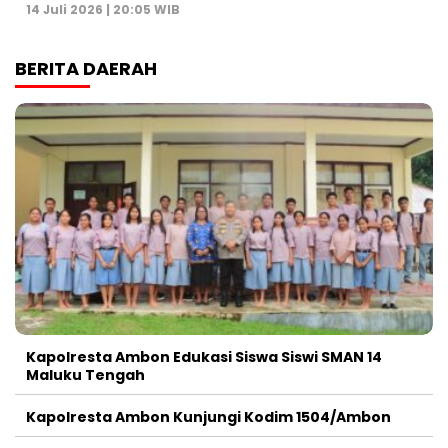
14 Juli 2026 | 20:05 WIB
BERITA DAERAH
Kapolresta Ambon Edukasi Siswa Siswi SMAN 14
Maluku Tengah
Kapolresta Ambon Kunjungi Kodim 1504/Ambon