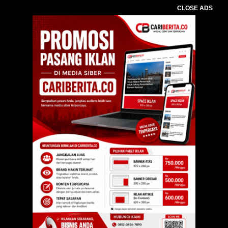
CLOSE ADS