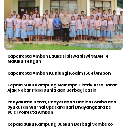
Kapolresta Ambon Edukasi Siswa Siswi SMAN 14
Maluku Tengah
Kapolresta Ambon Kunjungi Kodim 1504/Ambon
Kepala Suku Kampung Malompo Distrik Arso Barat
Ajak Nobar Piala Dunia dan Berbagi Kasih
Penyaluran Beras, Penyerahan Hadiah Lomba dan
Syukuran Warnai Upacara Hari Bhayangkara ke –
80 di Polresta Ambon
Kepala Suku Kampung Suskun Berbagi Sembako