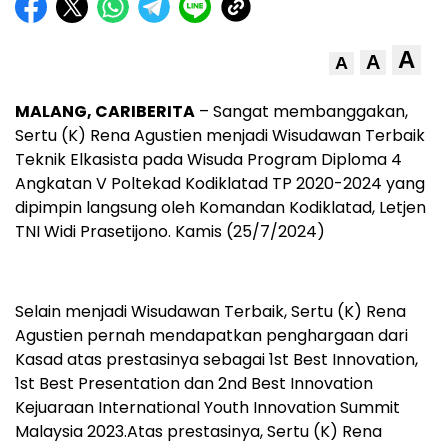
A
A
A
MALANG, CARIBERITA
– Sangat membanggakan,
Sertu (K) Rena Agustien menjadi Wisudawan Terbaik
Teknik Elkasista pada Wisuda Program Diploma 4
Angkatan V Poltekad Kodiklatad TP 2020-2024 yang
dipimpin langsung oleh Komandan Kodiklatad, Letjen
TNI Widi Prasetijono. Kamis (25/7/2024)
Selain menjadi Wisudawan Terbaik, Sertu (K) Rena
Agustien pernah mendapatkan penghargaan dari
Kasad atas prestasinya sebagai 1st Best Innovation,
1st Best Presentation dan 2nd Best Innovation
Kejuaraan International Youth Innovation Summit
Malaysia 2023.Atas prestasinya, Sertu (K) Rena