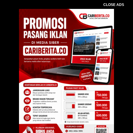
CLOSE ADS