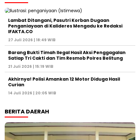
Lambat Ditangani, Pasutri Korban Dugaan
Penganiayaan di Kalideres Mengadu ke Redaksi
IFAKTA.CO
27 Juli 2026 | 18:49 WIB
Barang Bukti Timah Ilegal Hasil Aksi Penggagalan
Satlap Tri Cakti dan Tim Resmob Polres Belitung
21 Juli 2026 | 15:19 WIB
Akhirnya! Polisi Amankan 12 Motor Diduga Hasil
Curian
14 Juli 2026 | 20:05 WIB
BERITA DAERAH