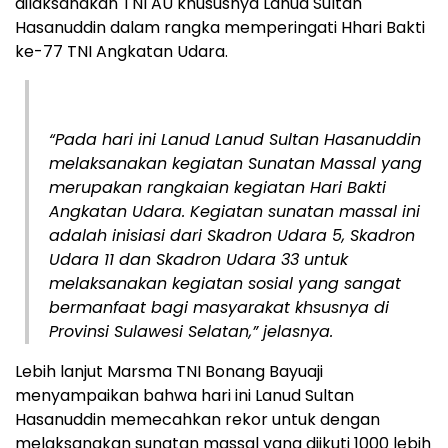
dilaksanakan TNI AU khususnya Lanud Sultan
Hasanuddin dalam rangka memperingati Hhari Bakti
ke-77 TNI Angkatan Udara.
“Pada hari ini Lanud Lanud Sultan Hasanuddin
melaksanakan kegiatan Sunatan Massal yang
merupakan rangkaian kegiatan Hari Bakti
Angkatan Udara. Kegiatan sunatan massal ini
adalah inisiasi dari Skadron Udara 5, Skadron
Udara 11 dan Skadron Udara 33 untuk
melaksanakan kegiatan sosial yang sangat
bermanfaat bagi masyarakat khsusnya di
Provinsi Sulawesi Selatan,” jelasnya.
Lebih lanjut Marsma TNI Bonang Bayuaji
menyampaikan bahwa hari ini Lanud Sultan
Hasanuddin memecahkan rekor untuk dengan
melaksanakan sunatan massal yang diikuti 1000 lebih