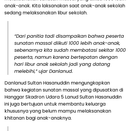
anak-anak. Kita laksanakan saat anak-anak sekolah
sedang melaksanakan libur sekolah.
“Dari panitia tadi disampaikan bahwa peserta
sunatan massal diikuti 1000 lebih anak-anak,
sebenarnya kita sudah membatasi sekitar 1000
peserta, namun karena bertepatan dengan
hari libur anak sekolah jadi yang datang
melebihi,” ujar Danlanud.
Danlanud Sultan Hasanuddin mengungkapkan
bahwa kegiatan sunatan massal yang dipusatkan di
Hanggar Skadron Udara 5 Lanud Sultan Hasanuddin
ini juga bertujuan untuk membantu keluarga
khususnya yang belum mampu melaksanakan
khitanan bagi anak-anaknya.