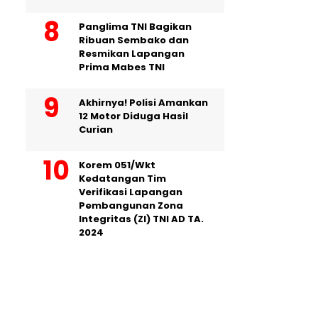
Panglima TNI Bagikan
Ribuan Sembako dan
Resmikan Lapangan
Prima Mabes TNI
Akhirnya! Polisi Amankan
12 Motor Diduga Hasil
Curian
Korem 051/Wkt
Kedatangan Tim
Verifikasi Lapangan
Pembangunan Zona
Integritas (ZI) TNI AD TA.
2024