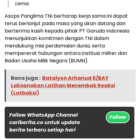
Lema.
Asops Panglima TNI berharap kerja sama ini dapat
terus berlanjut pada masa yang akan datang dan
berterima kasih kepada pihak PT Garuda Indonesia
menunjukkan komitmen dengan TNI dalam
mendukung misi perdamaian dunia, serta
mempererat hubungan antara institusi militer dan
Badan Usaha Milik Negara (BUMN).
Baca juga :
Batalyon Arhanud 6/BAY
Laksanakan Latihan Menembak Reaksi
(Latbaksi)
Follow WhatsApp Channel
Follow
cariberita.co untuk update
berita terbaru setiap hari