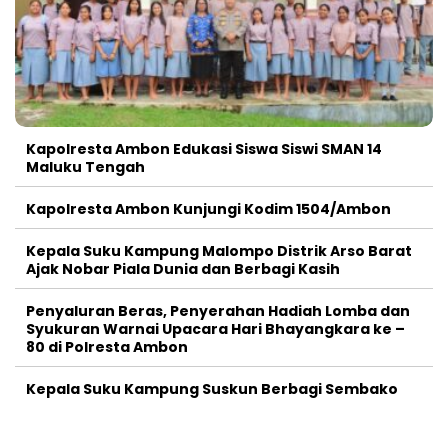
Kapolresta Ambon Edukasi Siswa Siswi SMAN 14
Maluku Tengah
Kapolresta Ambon Kunjungi Kodim 1504/Ambon
Kepala Suku Kampung Malompo Distrik Arso Barat
Ajak Nobar Piala Dunia dan Berbagi Kasih
Penyaluran Beras, Penyerahan Hadiah Lomba dan
Syukuran Warnai Upacara Hari Bhayangkara ke –
80 di Polresta Ambon
Kepala Suku Kampung Suskun Berbagi Sembako