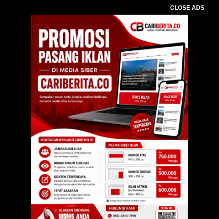
CLOSE ADS