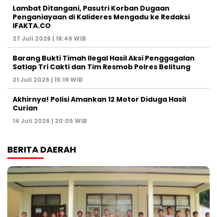
Lambat Ditangani, Pasutri Korban Dugaan
Penganiayaan di Kalideres Mengadu ke Redaksi
IFAKTA.CO
27 Juli 2026 | 18:49 WIB
Barang Bukti Timah Ilegal Hasil Aksi Penggagalan
Satlap Tri Cakti dan Tim Resmob Polres Belitung
21 Juli 2026 | 15:19 WIB
Akhirnya! Polisi Amankan 12 Motor Diduga Hasil
Curian
14 Juli 2026 | 20:05 WIB
BERITA DAERAH