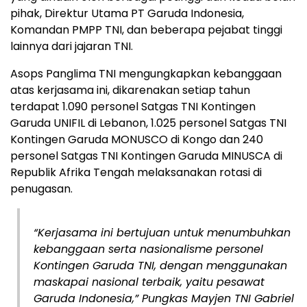
pihak, Direktur Utama PT Garuda Indonesia,
Komandan PMPP TNI, dan beberapa pejabat tinggi
lainnya dari jajaran TNI.
Asops Panglima TNI mengungkapkan kebanggaan
atas kerjasama ini, dikarenakan setiap tahun
terdapat 1.090 personel Satgas TNI Kontingen
Garuda UNIFIL di Lebanon, 1.025 personel Satgas TNI
Kontingen Garuda MONUSCO di Kongo dan 240
personel Satgas TNI Kontingen Garuda MINUSCA di
Republik Afrika Tengah melaksanakan rotasi di
penugasan.
“Kerjasama ini bertujuan untuk menumbuhkan
kebanggaan serta nasionalisme personel
Kontingen Garuda TNI, dengan menggunakan
maskapai nasional terbaik, yaitu pesawat
Garuda Indonesia,” Pungkas Mayjen TNI Gabriel