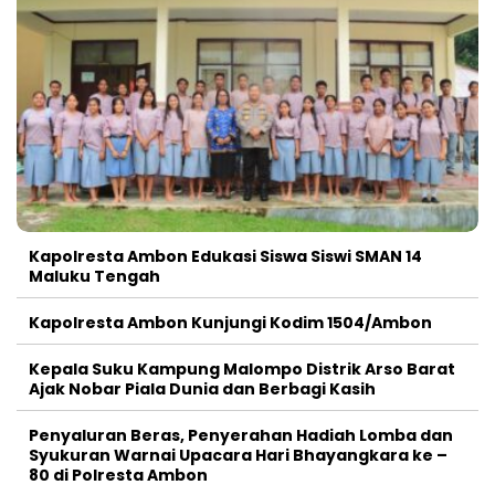
Kapolresta Ambon Edukasi Siswa Siswi SMAN 14
Maluku Tengah
Kapolresta Ambon Kunjungi Kodim 1504/Ambon
Kepala Suku Kampung Malompo Distrik Arso Barat
Ajak Nobar Piala Dunia dan Berbagi Kasih
Penyaluran Beras, Penyerahan Hadiah Lomba dan
Syukuran Warnai Upacara Hari Bhayangkara ke –
80 di Polresta Ambon