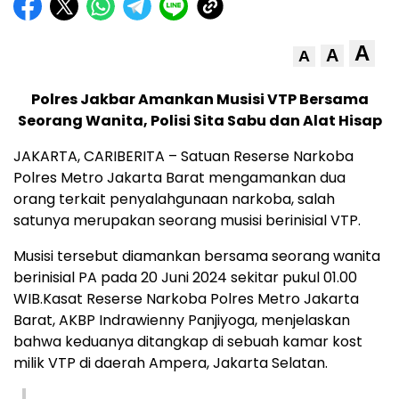
A
A
A
Polres Jakbar Amankan Musisi VTP Bersama
Seorang Wanita, Polisi Sita Sabu dan Alat Hisap
JAKARTA, CARIBERITA – Satuan Reserse Narkoba
Polres Metro Jakarta Barat mengamankan dua
orang terkait penyalahgunaan narkoba, salah
satunya merupakan seorang musisi berinisial VTP.
Musisi tersebut diamankan bersama seorang wanita
berinisial PA pada 20 Juni 2024 sekitar pukul 01.00
WIB.Kasat Reserse Narkoba Polres Metro Jakarta
Barat, AKBP Indrawienny Panjiyoga, menjelaskan
bahwa keduanya ditangkap di sebuah kamar kost
milik VTP di daerah Ampera, Jakarta Selatan.