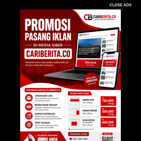
CLOSE ADS