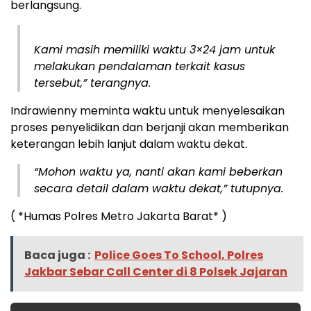
berlangsung.
Kami masih memiliki waktu 3×24 jam untuk
melakukan pendalaman terkait kasus
tersebut,” terangnya.
Indrawienny meminta waktu untuk menyelesaikan
proses penyelidikan dan berjanji akan memberikan
keterangan lebih lanjut dalam waktu dekat.
“Mohon waktu ya, nanti akan kami beberkan
secara detail dalam waktu dekat,” tutupnya.
( *Humas Polres Metro Jakarta Barat* )
Baca juga :
Police Goes To School, Polres
Jakbar Sebar Call Center di 8 Polsek Jajaran