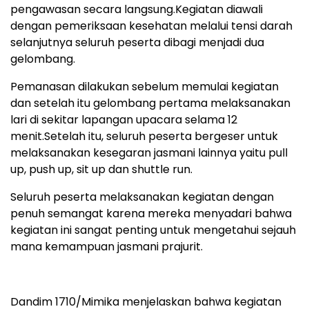
pengawasan secara langsung.Kegiatan diawali
dengan pemeriksaan kesehatan melalui tensi darah
selanjutnya seluruh peserta dibagi menjadi dua
gelombang.
Pemanasan dilakukan sebelum memulai kegiatan
dan setelah itu gelombang pertama melaksanakan
lari di sekitar lapangan upacara selama 12
menit.Setelah itu, seluruh peserta bergeser untuk
melaksanakan kesegaran jasmani lainnya yaitu pull
up, push up, sit up dan shuttle run.
Seluruh peserta melaksanakan kegiatan dengan
penuh semangat karena mereka menyadari bahwa
kegiatan ini sangat penting untuk mengetahui sejauh
mana kemampuan jasmani prajurit.
Dandim 1710/Mimika menjelaskan bahwa kegiatan