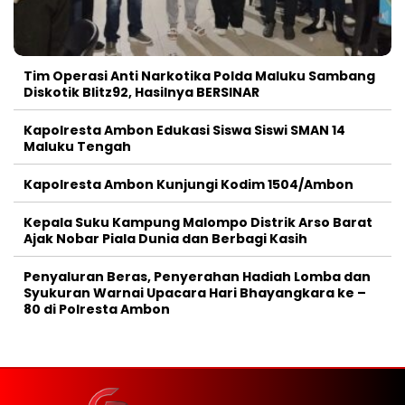
Tim Operasi Anti Narkotika Polda Maluku Sambang
Diskotik Blitz92, Hasilnya BERSINAR
Kapolresta Ambon Edukasi Siswa Siswi SMAN 14
Maluku Tengah
Kapolresta Ambon Kunjungi Kodim 1504/Ambon
Kepala Suku Kampung Malompo Distrik Arso Barat
Ajak Nobar Piala Dunia dan Berbagi Kasih
Penyaluran Beras, Penyerahan Hadiah Lomba dan
Syukuran Warnai Upacara Hari Bhayangkara ke –
80 di Polresta Ambon