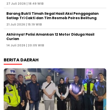
27 Juli 2026 | 18:49 WIB
Barang Bukti Timah Ilegal Hasil Aksi Penggagalan
Satlap Tri Cakti dan Tim Resmob Polres Belitung
21 Juli 2026 | 15:19 WIB
Akhirnya! Polisi Amankan 12 Motor Diduga Hasil
Curian
14 Juli 2026 | 20:05 WIB
BERITA DAERAH