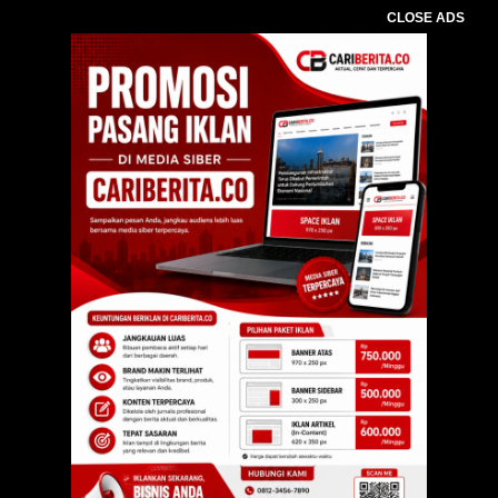
CLOSE ADS