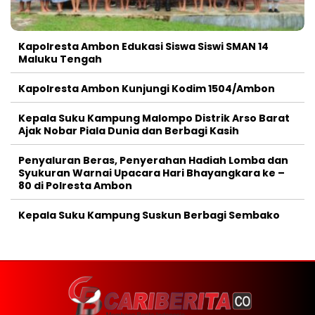
Kapolresta Ambon Edukasi Siswa Siswi SMAN 14
Maluku Tengah
Kapolresta Ambon Kunjungi Kodim 1504/Ambon
Kepala Suku Kampung Malompo Distrik Arso Barat
Ajak Nobar Piala Dunia dan Berbagi Kasih
Penyaluran Beras, Penyerahan Hadiah Lomba dan
Syukuran Warnai Upacara Hari Bhayangkara ke –
80 di Polresta Ambon
Kepala Suku Kampung Suskun Berbagi Sembako