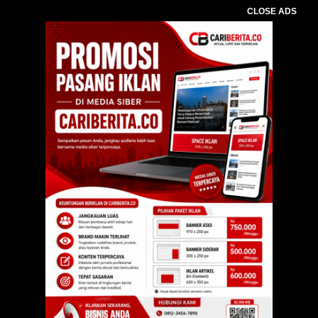
CLOSE ADS