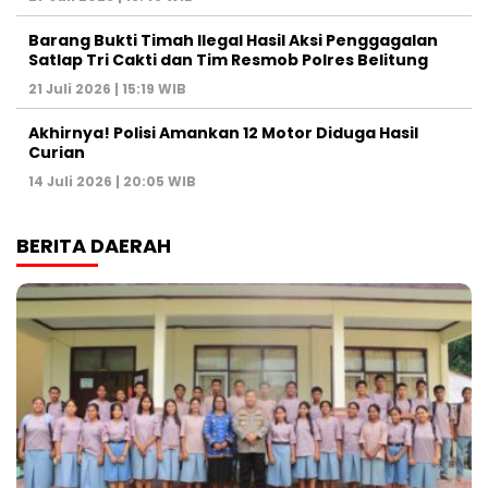
Barang Bukti Timah Ilegal Hasil Aksi Penggagalan
Satlap Tri Cakti dan Tim Resmob Polres Belitung
21 Juli 2026 | 15:19 WIB
Akhirnya! Polisi Amankan 12 Motor Diduga Hasil
Curian
14 Juli 2026 | 20:05 WIB
BERITA DAERAH