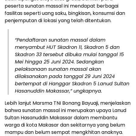
peserta sunatan massal ini mendapat berbagai
fasilitas seperti uang saku, bingkisan, konsumsi dan
penjemputan di lokasi yang telah ditentukan.
“Pendaftaran sunatan massal dalam
menyambut HUT Skadron 11, Skadron 5 dan
Skadron 33 tersebut dibuka mulai tanggal 15
Mei hingga 25 Juni 2024. Sedangkan
pelaksanaan sunatan massal akan
dilaksanakan pada tanggal 29 Juni 2024
bertempat di Hanggar Skadron 5 Lanud Sultan
Hasanuddin Makassar,” ungkapnya.
Lebih lanjut Marsma TNI Bonang Bayuaji, menjelaskan
bahwa sunatan massal ini merupakan upaya Lanud
Sultan Hasanuddin Makassar dalam membantu
warga di kota Makasar dan sekitarnya yang belum
mampu dan belum sempat mengkhitan anaknya.