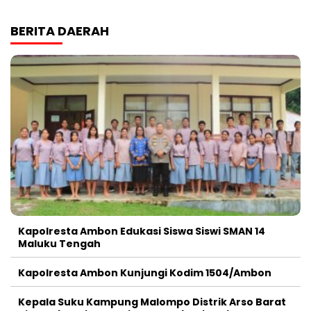
BERITA DAERAH
Kapolresta Ambon Edukasi Siswa Siswi SMAN 14
Maluku Tengah
Kapolresta Ambon Kunjungi Kodim 1504/Ambon
Kepala Suku Kampung Malompo Distrik Arso Barat