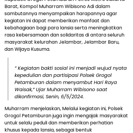
Barat, Kompol Muharram Wibisono Adi dalam
sambutannya menyampaikan harapannya agar
kegiatan ini dapat memberikan manfaat dan
kebahagiaan bagi para lansia serta meningkatkan
rasa kebersamaan dan solidaritas di antara seluruh
masyarakat kelurahan Jelambar, Jelambar Baru,
dan Wijaya Kusuma.
” Kegiatan bakti sosial ini menjadi wujud nyata
kepedulian dan partisipasi Polsek Grogol
Petamburan dalam menyambut Hari Raya
Waisak,” Ujar Muharram Wibisono saat
dikonfirmasi, Senin, 6/5/2024.
Muharram menjelaskan, Melalui kegiatan ini, Polsek
Grogol Petamburan juga ingin mengajak masyarakat
untuk selalu peduli dan memberikan perhatian
khusus kepada lansia, sebagai bentuk