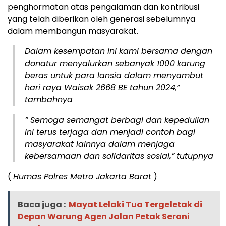
penghormatan atas pengalaman dan kontribusi
yang telah diberikan oleh generasi sebelumnya
dalam membangun masyarakat.
Dalam kesempatan ini kami bersama dengan
donatur menyalurkan sebanyak 1000 karung
beras untuk para lansia dalam menyambut
hari raya Waisak 2668 BE tahun 2024,”
tambahnya
” Semoga semangat berbagi dan kepedulian
ini terus terjaga dan menjadi contoh bagi
masyarakat lainnya dalam menjaga
kebersamaan dan solidaritas sosial,” tutupnya
(
Humas Polres Metro Jakarta Barat
)
Baca juga :
Mayat Lelaki Tua Tergeletak di
Depan Warung Agen Jalan Petak Serani