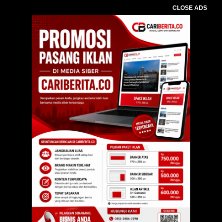
CLOSE ADS