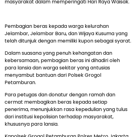
masyarakat dalam memperingati Hari Raya Waisak.
Pembagian beras kepada warga kelurahan
Jelambar, Jelambar Baru, dan Wijaya Kusuma yang
telah ditunjuk dengan memiliki kupon sebagai syarat.
Dalam suasana yang penuh kehangatan dan
kebersamaan, pembagian beras ini dihadiri oleh
para lansia dan warga sekitar yang antusias
menyambut bantuan dari Polsek Grogol
Petamburan.
Para petugas dan donatur dengan ramah dan
cermat membagikan beras kepada setiap
penerima, menunjukkan rasa kepedulian yang tulus
dari institusi kepolisian terhadap masyarakat,
khususnya para lansia.
Kapolsek Grogol Petamburan Polres Metro Jakarta