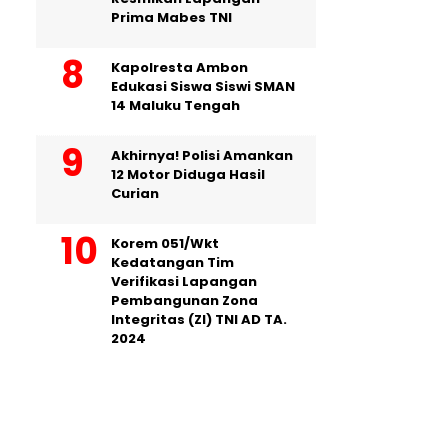
Prima Mabes TNI
Kapolresta Ambon
Edukasi Siswa Siswi SMAN
14 Maluku Tengah
Akhirnya! Polisi Amankan
12 Motor Diduga Hasil
Curian
Korem 051/Wkt
Kedatangan Tim
Verifikasi Lapangan
Pembangunan Zona
Integritas (ZI) TNI AD TA.
2024