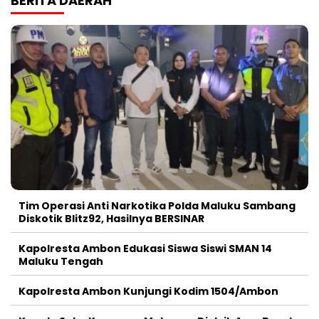
BERITA DAERAH
Tim Operasi Anti Narkotika Polda Maluku Sambang
Diskotik Blitz92, Hasilnya BERSINAR
Kapolresta Ambon Edukasi Siswa Siswi SMAN 14
Maluku Tengah
Kapolresta Ambon Kunjungi Kodim 1504/Ambon