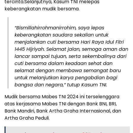
tercinta.Selanjutnya, Kasum TNI melepas
keberangkatan mudik bersama.
“Bismillahirrohmanirrohim, saya lepas
keberangkatan saudara sekalian untuk
menjalankan cuti bersama Hari Raya Idul Fitri
1445 Hijriyah. Selamat jalan, semoga aman dan
lancar sampai tujuan, serta sekembalinya dari
cuti bersama dalam keadaan sehat dan
selamat dengan membawa semangat baru
untuk melanjutkan karya pengabdian bagi
bangsa dan negara,” tutup Kasum TNI.
Mudik bersama Mabes TNI 2024 ini terselenggara
atas kerjasama Mabes TNI dengan Bank BNI, BRI,
Bank Mandiri, Bank Artha Graha Internasional, dan
Artha Graha Peduli.