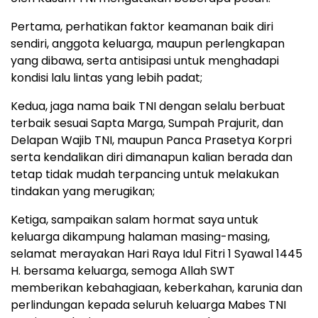
Pertama, perhatikan faktor keamanan baik diri
sendiri, anggota keluarga, maupun perlengkapan
yang dibawa, serta antisipasi untuk menghadapi
kondisi lalu lintas yang lebih padat;
Kedua, jaga nama baik TNI dengan selalu berbuat
terbaik sesuai Sapta Marga, Sumpah Prajurit, dan
Delapan Wajib TNI, maupun Panca Prasetya Korpri
serta kendalikan diri dimanapun kalian berada dan
tetap tidak mudah terpancing untuk melakukan
tindakan yang merugikan;
Ketiga, sampaikan salam hormat saya untuk
keluarga dikampung halaman masing-masing,
selamat merayakan Hari Raya Idul Fitri 1 Syawal 1445
H. bersama keluarga, semoga Allah SWT
memberikan kebahagiaan, keberkahan, karunia dan
perlindungan kepada seluruh keluarga Mabes TNI