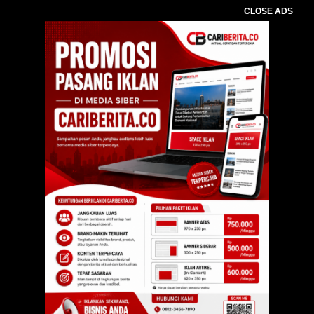
CLOSE ADS