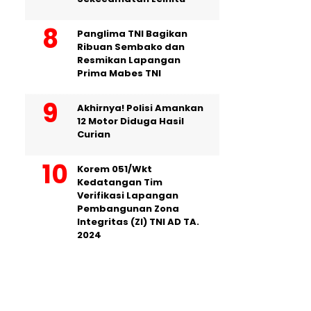
Panglima TNI Bagikan
Ribuan Sembako dan
Resmikan Lapangan
Prima Mabes TNI
Akhirnya! Polisi Amankan
12 Motor Diduga Hasil
Curian
Korem 051/Wkt
Kedatangan Tim
Verifikasi Lapangan
Pembangunan Zona
Integritas (ZI) TNI AD TA.
2024