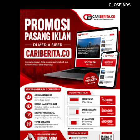
CLOSE ADS