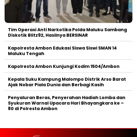
Tim Operasi Anti Narkotika Polda Maluku Sambang
Diskotik Blitz92, Hasilnya BERSINAR
Kapolresta Ambon Edukasi Siswa Siswi SMAN 14
Maluku Tengah
Kapolresta Ambon Kunjungi Kodim 1504/Ambon
Kepala Suku Kampung Malompo Distrik Arso Barat
Ajak Nobar Piala Dunia dan Berbagi Kasih
Penyaluran Beras, Penyerahan Hadiah Lomba dan
Syukuran Warnai Upacara Hari Bhayangkara ke –
80 di Polresta Ambon