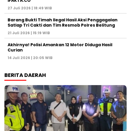
IFAKTA.CO
27 Juli 2026 | 18:49 WIB
Barang Bukti Timah Ilegal Hasil Aksi Penggagalan
Satlap Tri Cakti dan Tim Resmob Polres Belitung
21 Juli 2026 | 15:19 WIB
Akhirnya! Polisi Amankan 12 Motor Diduga Hasil
Curian
14 Juli 2026 | 20:05 WIB
BERITA DAERAH