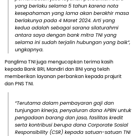
yang berlaku selama 5 tahun karena nota
kesepahaman yang lama akan berakhir masa
berlakunya pada 4 Maret 2024. Arti yang
kedua adalah sebagai sarana silaturahmi
antara saya dengan bank mitra TNI yang
selama ini sudah terjalin hubungan yang baik”,
ungkapnya.
Panglima TNI juga mengucapkan terima kasih
kepada Bank BRI, Mandiri dan BNI yang telah
memberikan layanan perbankan kepada prajurit
dan PNS TNI.
“Terutama dalam pembayaran gaji dan
tunjungan kinerja, penyaluran dana APBN untuk
pengadaan barang dan jasa, fasilitas kredit
serta kontribusi berupa dana Corporate Sosial
Responsibility (CSR) kepada satuan-satuan TNI