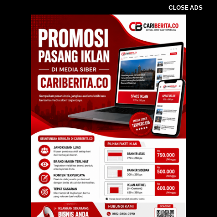
CLOSE ADS