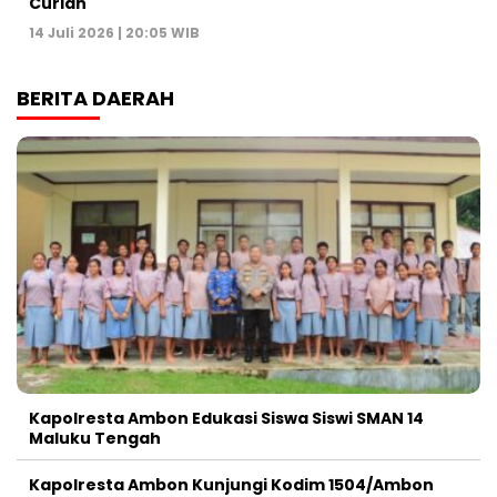
Curian
14 Juli 2026 | 20:05 WIB
BERITA DAERAH
Kapolresta Ambon Edukasi Siswa Siswi SMAN 14
Maluku Tengah
Kapolresta Ambon Kunjungi Kodim 1504/Ambon