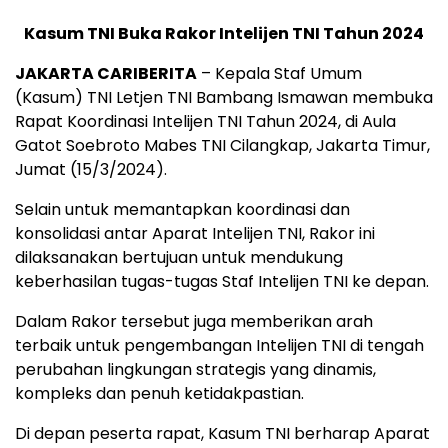
Kasum TNI Buka Rakor Intelijen TNI Tahun 2024
JAKARTA CARIBERITA
– Kepala Staf Umum
(Kasum) TNI Letjen TNI Bambang Ismawan membuka
Rapat Koordinasi Intelijen TNI Tahun 2024, di Aula
Gatot Soebroto Mabes TNI Cilangkap, Jakarta Timur,
Jumat (15/3/2024).
Selain untuk memantapkan koordinasi dan
konsolidasi antar Aparat Intelijen TNI, Rakor ini
dilaksanakan bertujuan untuk mendukung
keberhasilan tugas-tugas Staf Intelijen TNI ke depan.
Dalam Rakor tersebut juga memberikan arah
terbaik untuk pengembangan Intelijen TNI di tengah
perubahan lingkungan strategis yang dinamis,
kompleks dan penuh ketidakpastian.
Di depan peserta rapat, Kasum TNI berharap Aparat