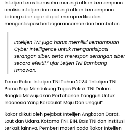
Intelijen terus berusaha meningkatkan kemampuan
analisis intelijen dan meningkatkan kemampuan
bidang siber agar dapat memprediksi dan
mengantisipasi berbagai ancaman dan hambatan.
Intelijen TNI juga harus memiliki kemampuan
Cyber Intelligence untuk mengantisipasi
serangan siber, serta merespon serangan siber
secara efektif,” ujar Letjen TNI Bambang
Ismawan.
Tema Rakor Intelijen TNI Tahun 2024 “Intelijen TNI
Prima Siap Mendukung Tugas Pokok TNI Dalam
Rangka Mewujudkan Pertahanan Tangguh Untuk
Indonesia Yang Berdaulat Maju Dan Unggul”.
Rakor diikuti oleh pejabat Intelijen Angkatan Darat,
Laut dan Udara, Kotama TNI, BIN, Bais TNI dan Institusi
terkait lainnya. Pemberi materi pada Rakor Intelijen