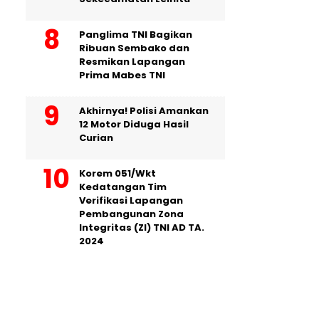
Panglima TNI Bagikan
Ribuan Sembako dan
Resmikan Lapangan
Prima Mabes TNI
Akhirnya! Polisi Amankan
12 Motor Diduga Hasil
Curian
Korem 051/Wkt
Kedatangan Tim
Verifikasi Lapangan
Pembangunan Zona
Integritas (ZI) TNI AD TA.
2024