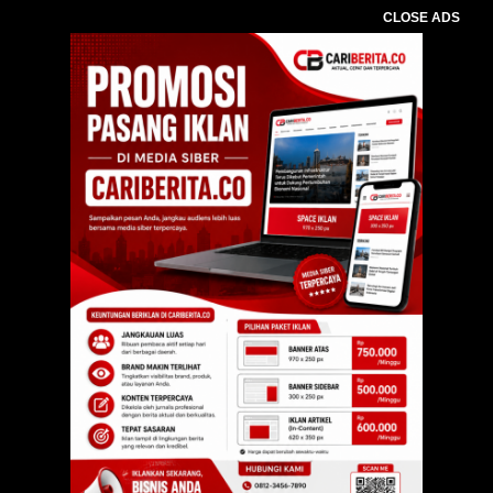
CLOSE ADS