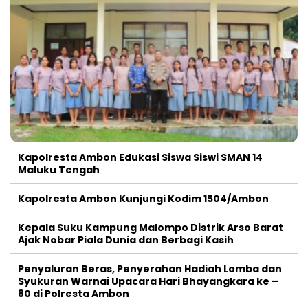
Kapolresta Ambon Edukasi Siswa Siswi SMAN 14
Maluku Tengah
Kapolresta Ambon Kunjungi Kodim 1504/Ambon
Kepala Suku Kampung Malompo Distrik Arso Barat
Ajak Nobar Piala Dunia dan Berbagi Kasih
Penyaluran Beras, Penyerahan Hadiah Lomba dan
Syukuran Warnai Upacara Hari Bhayangkara ke –
80 di Polresta Ambon