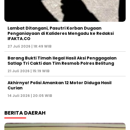
Lambat Ditangani, Pasutri Korban Dugaan
Penganiayaan di Kalideres Mengadu ke Redaksi
IFAKTA.CO
27 Juli 2026 | 18:49 WIB
Barang Bukti Timah Ilegal Hasil Aksi Penggagalan
Satlap Tri Cakti dan Tim Resmob Polres Belitung
21 Juli 2026 | 15:19 WIB
Akhirnya! Polisi Amankan 12 Motor Diduga Hasil
Curian
14 Juli 2026 | 20:05 WIB
BERITA DAERAH