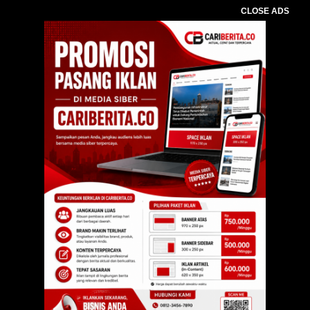
CLOSE ADS