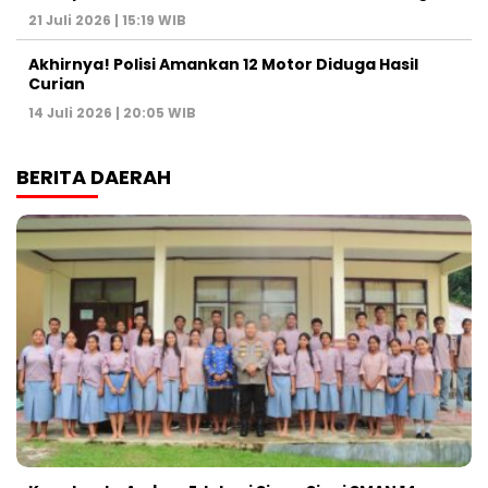
21 Juli 2026 | 15:19 WIB
Akhirnya! Polisi Amankan 12 Motor Diduga Hasil
Curian
14 Juli 2026 | 20:05 WIB
BERITA DAERAH