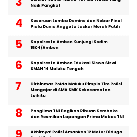
Naik Pangkat
Keseruan Lomba Domino dan Nobar Final
Piala Dunia Anggota Laskar Merah Putih
Kapolresta Ambon Kunjungi Kodim
1504/Ambon
Kapolresta Ambon Edukasi Siswa Siswi
SMAN 14 Maluku Tengah
Dirbinmas Polda Maluku Pimpin Tim Polisi
Mengajar di SMA SMK Sekecamatan
Leihitu
Panglima TNI Bagikan Ribuan Sembako
dan Resmikan Lapangan Prima Mabes TNI
Akhirnya! Polisi Amankan 12 Motor Diduga