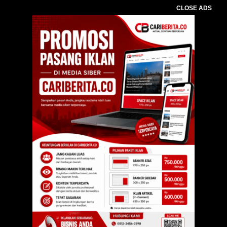
CLOSE ADS