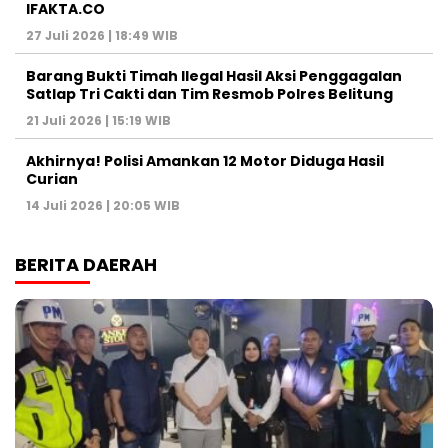
IFAKTA.CO
27 Juli 2026 | 18:49 WIB
Barang Bukti Timah Ilegal Hasil Aksi Penggagalan
Satlap Tri Cakti dan Tim Resmob Polres Belitung
21 Juli 2026 | 15:19 WIB
Akhirnya! Polisi Amankan 12 Motor Diduga Hasil
Curian
14 Juli 2026 | 20:05 WIB
BERITA DAERAH