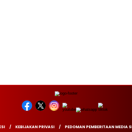
SI
KEBIJAKAN PRIVASI
PEDOMAN PEMBERITAAN MEDIA S