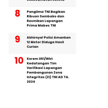
Panglima TNI Bagikan
Ribuan Sembako dan
Resmikan Lapangan
Prima Mabes TNI
Akhirnya! Polisi Amankan
12 Motor Diduga Hasil
Curian
Korem 051/Wkt
Kedatangan Tim
Verifikasi Lapangan
Pembangunan Zona
Integritas (ZI) TNI AD TA.
2024