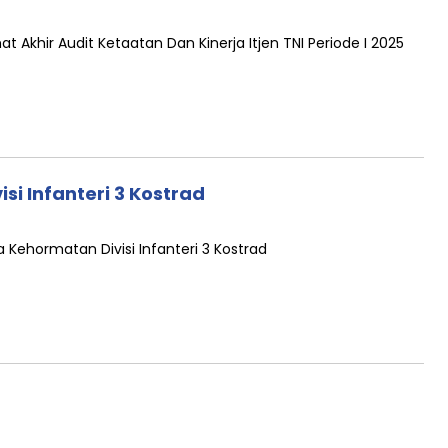
t Akhir Audit Ketaatan Dan Kinerja Itjen TNI Periode I 2025
si Infanteri 3 Kostrad
Kehormatan Divisi Infanteri 3 Kostrad