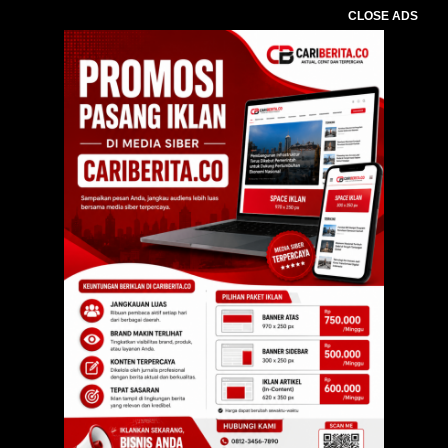
CLOSE ADS