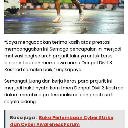
“Saya mengucapkan terima kasih atas prestasi
membanggakan ini. Semoga pencapaian ini menjadi
motivasi bagi seluruh prajurit lainnya untuk terus
berprestasi dan membawa nama Denpal Divif 3
Kostrad semakin baik,” ungkapnya.
Semangat juang dan kerja keras para prajurit ini
menjadi bukti nyata komitmen Denpal Divif 3 Kostrad
dalam membina profesionalisme dan prestasi di
segala bidang.
Baca juga :
Buka Perlombaan Cyber Strike
dan Cyber Awareness Forum