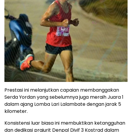
Prestasi ini melanjutkan capaian membanggakan
Serda Yordan yang sebelumnya juga meraih Juara 1
dalam ajang Lomba Lari Lalambate dengan jarak 5
kilometer.
Konsistensi luar biasa ini membuktikan ketangguhan
dan dedikasi prajurit Denpal Divif 3 Kostrad dalam