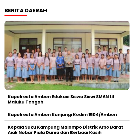
BERITA DAERAH
Kapolresta Ambon Edukasi Siswa Siswi SMAN 14
Maluku Tengah
Kapolresta Ambon Kunjungi Kodim 1504/Ambon
Kepala Suku Kampung Malompo Distrik Arso Barat
Ajak Nobar Piala Dunia dan Berbagi Kasih