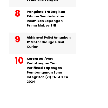
Panglima TNI Bagikan
Ribuan Sembako dan
Resmikan Lapangan
Prima Mabes TNI
Akhirnya! Polisi Amankan
12 Motor Diduga Hasil
Curian
Korem 051/Wkt
Kedatangan Tim
Verifikasi Lapangan
Pembangunan Zona
Integritas (ZI) TNI AD TA.
2024