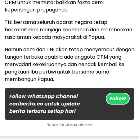
OPM untuk memutarbalikkan fakta demi
kepentingan propaganda.
TNI bersama seluruh aparat negara tetap
berkomitmen menjaga keamanan dan memberikan
rasa aman kepada masyarakat di Papua.
Namun demikian TNI akan tetap menyambut dengan
tangan terbuka apabila ada anggota OPM yang
menyadari kekeliruannya dan hendak kembali ke
pangkuan Ibu pertiwi untuk bersama sama
membangun Papua.
Follow WhatsApp Channel
Follow
cariberita.co untuk update
berita terbaru setiap hari
Berita ini 14 kali dibaca