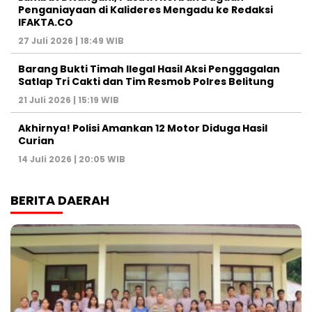
Penganiayaan di Kalideres Mengadu ke Redaksi
IFAKTA.CO
27 Juli 2026 | 18:49 WIB
Barang Bukti Timah Ilegal Hasil Aksi Penggagalan
Satlap Tri Cakti dan Tim Resmob Polres Belitung
21 Juli 2026 | 15:19 WIB
Akhirnya! Polisi Amankan 12 Motor Diduga Hasil
Curian
14 Juli 2026 | 20:05 WIB
BERITA DAERAH