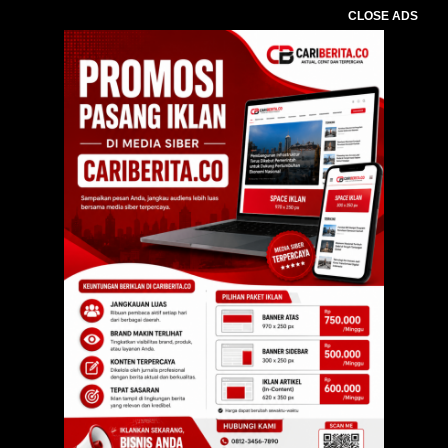
CLOSE ADS