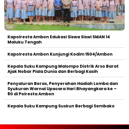
Kapolresta Ambon Edukasi Siswa Siswi SMAN 14
Maluku Tengah
Kapolresta Ambon Kunjungi Kodim 1504/Ambon
Kepala Suku Kampung Malompo Distrik Arso Barat
Ajak Nobar Piala Dunia dan Berbagi Kasih
Penyaluran Beras, Penyerahan Hadiah Lomba dan
Syukuran Warnai Upacara Hari Bhayangkara ke –
80 di Polresta Ambon
Kepala Suku Kampung Suskun Berbagi Sembako