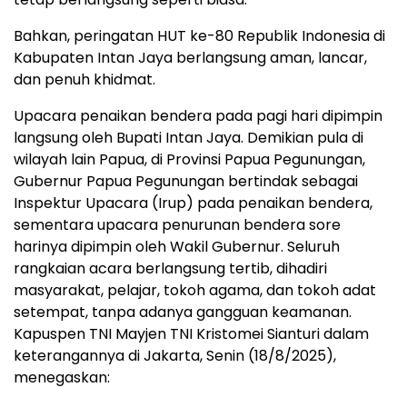
Bahkan, peringatan HUT ke-80 Republik Indonesia di
Kabupaten Intan Jaya berlangsung aman, lancar,
dan penuh khidmat.
Upacara penaikan bendera pada pagi hari dipimpin
langsung oleh Bupati Intan Jaya. Demikian pula di
wilayah lain Papua, di Provinsi Papua Pegunungan,
Gubernur Papua Pegunungan bertindak sebagai
Inspektur Upacara (Irup) pada penaikan bendera,
sementara upacara penurunan bendera sore
harinya dipimpin oleh Wakil Gubernur. Seluruh
rangkaian acara berlangsung tertib, dihadiri
masyarakat, pelajar, tokoh agama, dan tokoh adat
setempat, tanpa adanya gangguan keamanan.
Kapuspen TNI Mayjen TNI Kristomei Sianturi dalam
keterangannya di Jakarta, Senin (18/8/2025),
menegaskan: